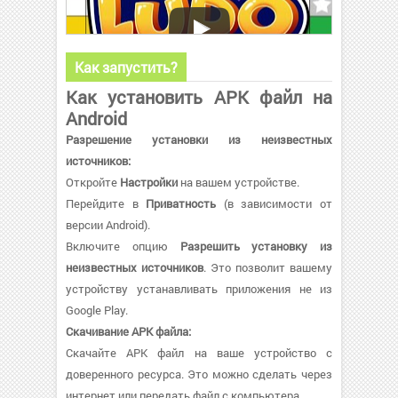
Как запустить?
Как установить APK файл на
Android
Разрешение установки из неизвестных
источников:
Откройте
Настройки
на вашем устройстве.
Перейдите в
Приватность
(в зависимости от
версии Android).
Включите опцию
Разрешить установку из
неизвестных источников
. Это позволит вашему
устройству устанавливать приложения не из
Google Play.
Скачивание APK файла:
Скачайте APK файл на ваше устройство с
доверенного ресурса. Это можно сделать через
интернет или передать файл с компьютера.