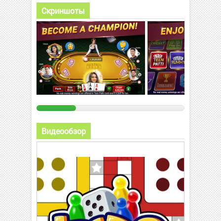
Скриншоты
Видеообзор