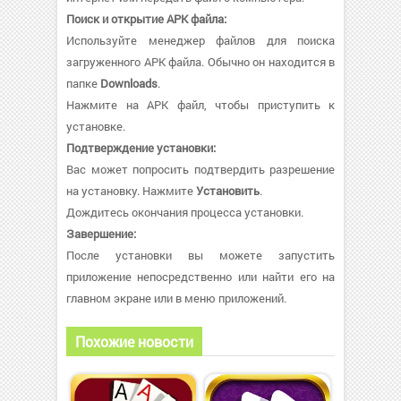
Поиск и открытие APK файла:
Используйте менеджер файлов для поиска
загруженного APK файла. Обычно он находится в
папке
Downloads
.
Нажмите на APK файл, чтобы приступить к
установке.
Подтверждение установки:
Вас может попросить подтвердить разрешение
на установку. Нажмите
Установить
.
Дождитесь окончания процесса установки.
Завершение:
После установки вы можете запустить
приложение непосредственно или найти его на
главном экране или в меню приложений.
Похожие новости