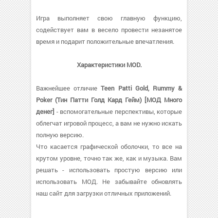
Игра выполняет свою главную функцию,
содействует вам в весело провести незанятое
время и подарит положительные впечатления.
Характеристики MOD.
Важнейшее отличие
Teen Patti Gold, Rummy &
Poker (Тин Патти Голд Кард Гейм) [МОД Много
денег]
- вспомогательные перспективы, которые
облегчат игровой процесс, а вам не нужно искать
полную версию.
Что касается графической оболочки, то все на
крутом уровне, точно так же, как и музыка. Вам
решать - использовать простую версию или
использовать МОД. Не забывайте обновлять
наш сайт для загрузки отличных приложений.