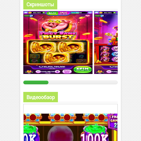
Скриншоты
Видеообзор