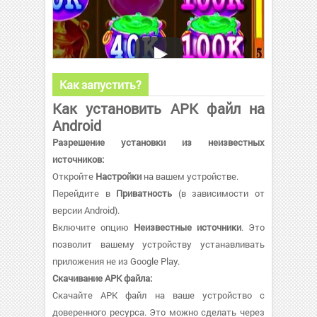
Как запустить?
Как установить APK файл на
Android
Разрешение установки из неизвестных
источников:
Откройте
Настройки
на вашем устройстве.
Перейдите в
Приватность
(в зависимости от
версии Android).
Включите опцию
Неизвестные источники
. Это
позволит вашему устройству устанавливать
приложения не из Google Play.
Скачивание APK файла:
Скачайте APK файл на ваше устройство с
доверенного ресурса. Это можно сделать через