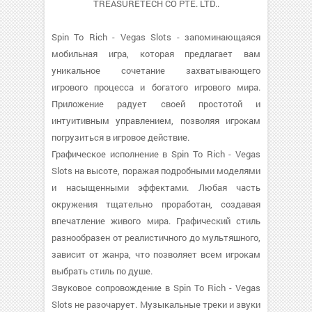
TREASURETECH CO PTE. LTD..
Spin To Rich - Vegas Slots - запоминающаяся
мобильная игра, которая предлагает вам
уникальное сочетание захватывающего
игрового процесса и богатого игрового мира.
Приложение радует своей простотой и
интуитивным управлением, позволяя игрокам
погрузиться в игровое действие.
Графическое исполнение в Spin To Rich - Vegas
Slots на высоте, поражая подробными моделями
и насыщенными эффектами. Любая часть
окружения тщательно проработан, создавая
впечатление живого мира. Графический стиль
разнообразен от реалистичного до мультяшного,
зависит от жанра, что позволяет всем игрокам
выбрать стиль по душе.
Звуковое сопровождение в Spin To Rich - Vegas
Slots не разочарует. Музыкальные треки и звуки