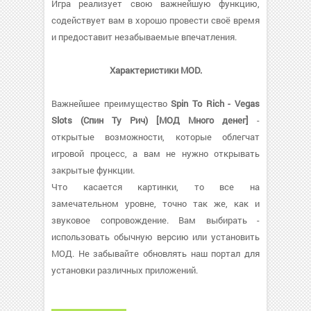
Игра реализует свою важнейшую функцию,
содействует вам в хорошо провести своё время
и предоставит незабываемые впечатления.
Характеристики MOD.
Важнейшее преимущество
Spin To Rich - Vegas
Slots (Спин Ту Рич) [МОД Много денег]
-
открытые возможности, которые облегчат
игровой процесс, а вам не нужно открывать
закрытые функции.
Что касается картинки, то все на
замечательном уровне, точно так же, как и
звуковое сопровождение. Вам выбирать -
использовать обычную версию или установить
МОД. Не забывайте обновлять наш портал для
установки различных приложений.