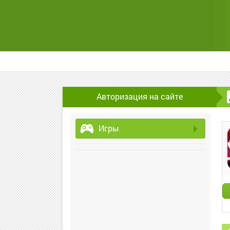
Авторизация на сайте
Игры