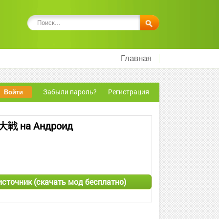
Главная
Забыли пароль?
Регистрация
на Андроид
ик (скачать мод бесплатно)