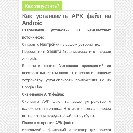
Как запустить?
Как установить APK файл на
Android
Разрешение установки из неизвестных
источников:
Откройте
Настройки
на вашем устройстве.
Перейдите в
Защита
(в зависимости от версии
Android).
Включите опцию
Установка приложений из
неизвестных источников
. Это позволит вашему
устройству устанавливать приложения не из
Google Play.
Скачивание APK файла:
Скачайте APK файл на ваше устройство с
надежного источника. Это можно сделать через
интернет или передать файл с ноутбука.
Поиск и открытие APK файла:
Используйте файловый менеджер для поиска