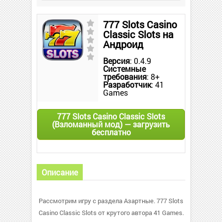
777 Slots Casino
Classic Slots на
Андроид
Версия
: 0.4.9
Системные
требования
: 8+
Разработчик
: 41
Games
777 Slots Casino Classic Slots
(Взломанный мод) — загрузить
бесплатно
Описание
Рассмотрим игру с раздела Азартные. 777 Slots
Casino Classic Slots от крутого автора 41 Games.