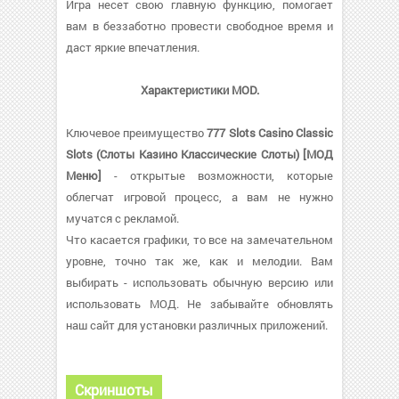
Игра несет свою главную функцию, помогает
вам в беззаботно провести свободное время и
даст яркие впечатления.
Характеристики MOD.
Ключевое преимущество
777 Slots Casino Classic
Slots (Слоты Казино Классические Слоты) [МОД
Меню]
- открытые возможности, которые
облегчат игровой процесс, а вам не нужно
мучатся с рекламой.
Что касается графики, то все на замечательном
уровне, точно так же, как и мелодии. Вам
выбирать - использовать обычную версию или
использовать МОД. Не забывайте обновлять
наш сайт для установки различных приложений.
Скриншоты