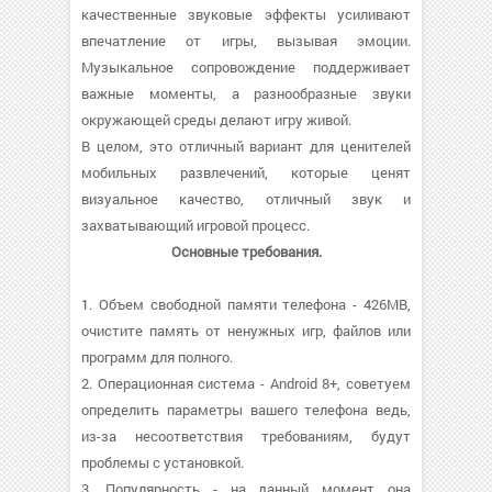
качественные звуковые эффекты усиливают
впечатление от игры, вызывая эмоции.
Музыкальное сопровождение поддерживает
важные моменты, а разнообразные звуки
окружающей среды делают игру живой.
В целом, это отличный вариант для ценителей
мобильных развлечений, которые ценят
визуальное качество, отличный звук и
захватывающий игровой процесс.
Основные требования.
1. Объем свободной памяти телефона - 426MB,
очистите память от ненужных игр, файлов или
программ для полного.
2. Операционная система - Android 8+, советуем
определить параметры вашего телефона ведь,
из-за несоответствия требованиям, будут
проблемы с установкой.
3. Популярность - на данный момент она