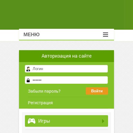
МЕНЮ
Авторизация на сайте
Забыли пароль?
Регистрация
Игры