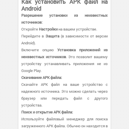
Как установить APK файл на
Android
Разрешение установки из неизвестных
источников:
Откройте
Настройки
на вашем устройстве.
Перейдите в
Защита
(в зависимости от версии
Android).
Включите опцию
Установка приложений из
неизвестных источников
. Это позволит вашему
устройству устанавливать приложения не из
Google Play.
Скачивание APK файла:
Скачайте APK файл на ваше устройство с
надежного источника. Это можно сделать через
браузер или передать файл с другого
устройства.
Поиск и открытие APK файла:
Используйте файловый менеджер для поиска
загруженного APK файла. Обычно он находится в