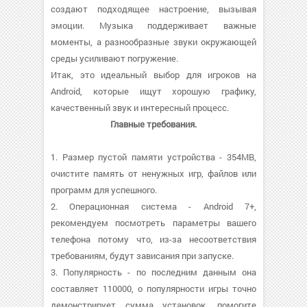
создают подходящее настроение, вызывая
эмоции. Музыка поддерживает важные
моменты, а разнообразные звуки окружающей
среды усиливают погружение.
Итак, это идеальный выбор для игроков на
Android, которые ищут хорошую графику,
качественный звук и интересный процесс.
Главные требования.
1. Размер пустой памяти устройства - 354MB,
очистите память от ненужных игр, файлов или
программ для успешного.
2. Операционная система - Android 7+,
рекомендуем посмотреть параметры вашего
телефона потому что, из-за несоответствия
требованиям, будут зависания при запуске.
3. Популярность - по последним данным она
составляет 110000, о популярности игры точно
демонстрирует сумма установок, помогите