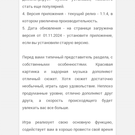
стать еще популярней.
4. Версия приложения - текущий релиз - 1.1.4, в
котором увеличена производительность.
5. Дата обновления - на странице загружена
версия от 01.11.2024 - установите приложение,
если вы установили старую версию.
Перед вами типичный представитель раздела, с
собственными особенностями. Красивая
картинка и задорная музыка дополняют
отличный сюжет. Хотя сюжет достаточно
необычный, играть одно удовольствие. Неплохо
продуманные уровни, отлично дополняют друг
друга, а скорость происходящего будет
увлекать вас все больше.
Игра реализует свою основную функцию,
содействует вам в хорошо провести своё время