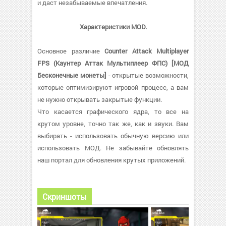
и даст незабываемые впечатления.
Характеристики MOD.
Основное различие
Counter Attack Multiplayer
FPS (Каунтер Аттак Мультиплеер ФПС) [МОД
Бесконечные монеты]
- открытые возможности,
которые оптимизируют игровой процесс, а вам
не нужно открывать закрытые функции.
Что касается графического ядра, то все на
крутом уровне, точно так же, как и звуки. Вам
выбирать - использовать обычную версию или
использовать МОД. Не забывайте обновлять
наш портал для обновления крутых приложений.
Скриншоты