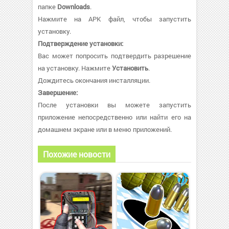
папке
Downloads
.
Нажмите на APK файл, чтобы запустить
установку.
Подтверждение установки:
Вас может попросить подтвердить разрешение
на установку. Нажмите
Установить
.
Дождитесь окончания инсталляции.
Завершение:
После установки вы можете запустить
приложение непосредственно или найти его на
домашнем экране или в меню приложений.
Похожие новости