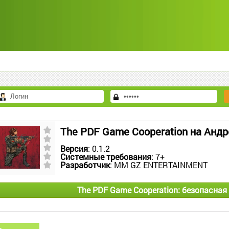
The PDF Game Cooperation на Анд
Версия
: 0.1.2
Системные требования
: 7+
Разработчик
: MM GZ ENTERTAINMENT
The PDF Game Cooperation: безопасная