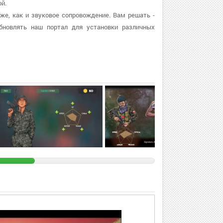
й.
 же, как и звуковое сопровождение. Вам решать -
бновлять наш портал для установки различных