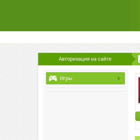
Авторизация на сайте
Игры