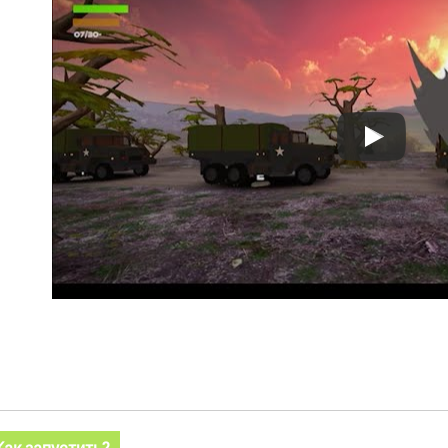
Как запустить?