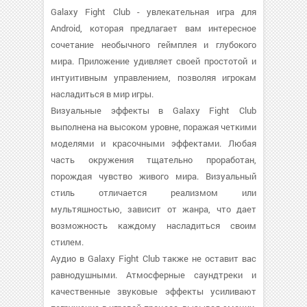
Galaxy Fight Club - увлекательная игра для
Android, которая предлагает вам интересное
сочетание необычного геймплея и глубокого
мира. Приложение удивляет своей простотой и
интуитивным управлением, позволяя игрокам
насладиться в мир игры.
Визуальные эффекты в Galaxy Fight Club
выполнена на высоком уровне, поражая четкими
моделями и красочными эффектами. Любая
часть окружения тщательно проработан,
порождая чувство живого мира. Визуальный
стиль отличается реализмом или
мультяшностью, зависит от жанра, что дает
возможность каждому насладиться своим
стилем.
Аудио в Galaxy Fight Club также не оставит вас
равнодушными. Атмосферные саундтреки и
качественные звуковые эффекты усиливают