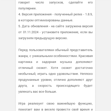
говорит число запусков, сделайте его
популярнее.
4. Версия приложения - полученный релиз - 1.8.9,
в котором оптимизированы данные.
5. Дата обновления - на сайте загружена версия
от 01.11.2024 - установите приложение, если вы
загрузили предыдущую версию.
Перед пользователями обычный представитель
жанра, с уникальными особенностями. Красивая
картинка и задорная музыка дополняют
отличный сюжет. Хотя сюжет достаточно
необычный, играть одно удовольствие. Неплохо
продуманные уровни, отлично дополняют друг
друга, а скорость происходящего будет
увлекать вас все больше.
Игра реализует свою важнейшую функцию,
помогает вам в весело провести своё время и