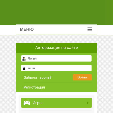
МЕНЮ
Авторизация на сайте
Забыли пароль?
Регистрация
Игры