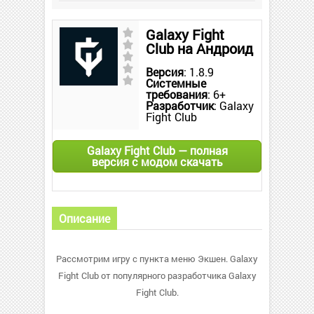
Galaxy Fight
Club на Андроид
Версия
: 1.8.9
Системные
требования
: 6+
Разработчик
: Galaxy
Fight Club
Galaxy Fight Club — полная
версия с модом скачать
Описание
Рассмотрим игру с пункта меню Экшен. Galaxy
Fight Club от популярного разработчика Galaxy
Fight Club.