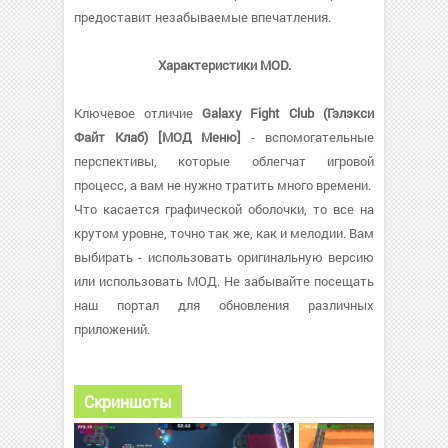
предоставит незабываемые впечатления.
Характеристики MOD.
Ключевое отличие
Galaxy Fight Club (Гэлэкси
Файт Клаб) [МОД Меню]
- вспомогательные
перспективы, которые облегчат игровой
процесс, а вам не нужно тратить много времени.
Что касается графической оболочки, то все на
крутом уровне, точно так же, как и мелодии. Вам
выбирать - использовать оригинальную версию
или использовать МОД. Не забывайте посещать
наш портал для обновления различных
приложений.
Скриншоты