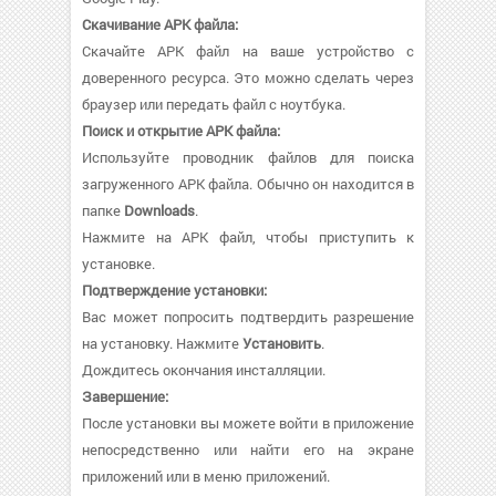
Скачивание APK файла:
Скачайте APK файл на ваше устройство с
доверенного ресурса. Это можно сделать через
браузер или передать файл с ноутбука.
Поиск и открытие APK файла:
Используйте проводник файлов для поиска
загруженного APK файла. Обычно он находится в
папке
Downloads
.
Нажмите на APK файл, чтобы приступить к
установке.
Подтверждение установки:
Вас может попросить подтвердить разрешение
на установку. Нажмите
Установить
.
Дождитесь окончания инсталляции.
Завершение:
После установки вы можете войти в приложение
непосредственно или найти его на экране
приложений или в меню приложений.