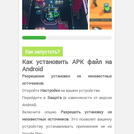
Как запустить?
Как установить APK файл на
Android
Разрешение установки из неизвестных
источников:
Откройте
Настройки
на вашем устройстве.
Перейдите в
Защита
(в зависимости от версии
Android).
Включите опцию
Разрешить установку из
неизвестных источников
. Это позволит вашему
устройству устанавливать приложения не из
Google Play.