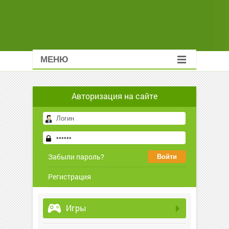
МЕНЮ
Авторизация на сайте
Забыли пароль?
Регистрация
Игры