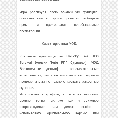
Игра реализует свою важнейшую функцию,
помогает вам в хорошо провести свободное
время и предоставит незабываемые
впечатления.
Характеристики MOD.
Ключевое преимущество
Unlucky Tale RPG
Survival (Анлаки Тейл РПГ Сурвивал) [МОД
Бесконечные деньги]
- вспомогательные
возможности, которые оптимизируют игровой
процесс, а вам не нужно открывать закрытые
функции.
Что касается графики, то все на высоком
уровне, точно так же, как и звуковое
сопровождение. Вам делать выбор -
использовать оригинальную версию или