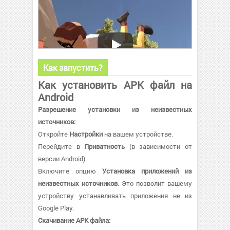
Как запустить?
Как установить APK файл на
Android
Разрешение установки из неизвестных
источников:
Откройте
Настройки
на вашем устройстве.
Перейдите в
Приватность
(в зависимости от
версии Android).
Включите опцию
Установка приложений из
неизвестных источников
. Это позволит вашему
устройству устанавливать приложения не из
Google Play.
Скачивание APK файла: