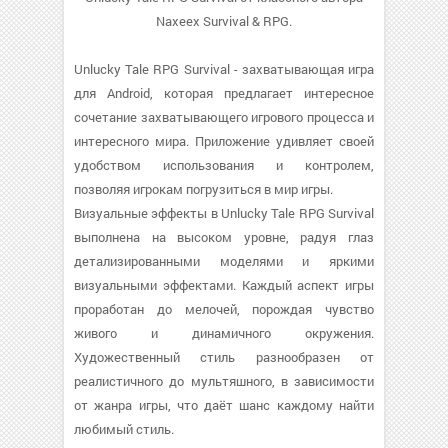
Naxeex Survival & RPG.
Unlucky Tale RPG Survival - захватывающая игра
для Android, которая предлагает интересное
сочетание захватывающего игрового процесса и
интересного мира. Приложение удивляет своей
удобством использования и контролем,
позволяя игрокам погрузиться в мир игры.
Визуальные эффекты в Unlucky Tale RPG Survival
выполнена на высоком уровне, радуя глаз
детализированными моделями и яркими
визуальными эффектами. Каждый аспект игры
проработан до мелочей, порождая чувство
живого и динамичного окружения.
Художественный стиль разнообразен от
реалистичного до мультяшного, в зависимости
от жанра игры, что даёт шанс каждому найти
любимый стиль.