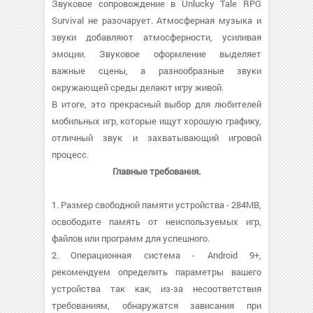
Звуковое сопровождение в Unlucky Tale RPG
Survival не разочарует. Атмосферная музыка и
звуки добавляют атмосферности, усиливая
эмоции. Звуковое оформление выделяет
важные сцены, а разнообразные звуки
окружающей среды делают игру живой.
В итоге, это прекрасный выбор для любителей
мобильных игр, которые ищут хорошую графику,
отличный звук и захватывающий игровой
процесс.
Главные требования.
1. Размер свободной памяти устройства - 284MB,
освободите память от неиспользуемых игр,
файлов или программ для успешного.
2. Операционная система - Android 9+,
рекомендуем определить параметры вашего
устройства так как, из-за несоответствия
требованиям, обнаружатся зависания при