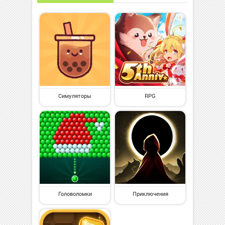
Симуляторы
RPG
Головоломки
Приключения