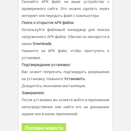
Скачайте APK файл на ваше устройство с
проверенного сайта. Это можно сделать через
интернет или передать файл с компьютера.
Поиск и открытие APK файла:
Используйте файловый менеджер для поиска
загруженного APK файла. Обычно он находится в
папке
Downloads
.
Нажмите на APK файл, чтобы приступить к
установке.
Подтверждение установки:
Вас может попросить подтвердить разрешение
на установку. Нажмите
Установить
.
Дождитесь окончания инсталляции.
Завершение:
После установки вы можете войти в приложение
непосредственно или найти его на домашнем
экране или в меню приложений.
Похожие новости