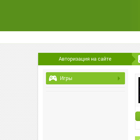
Авторизация на сайте
Игры