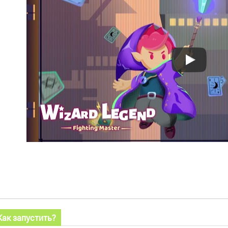
Как запустить?