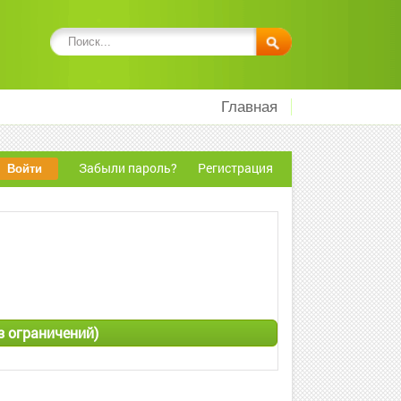
Главная
Забыли пароль?
Регистрация
з ограничений)