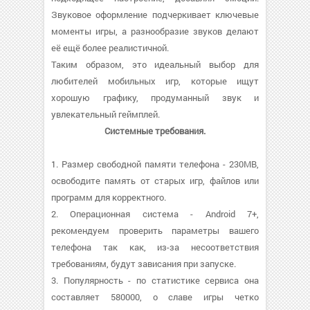
Звуковое оформление подчеркивает ключевые
моменты игры, а разнообразие звуков делают
её ещё более реалистичной.
Таким образом, это идеальный выбор для
любителей мобильных игр, которые ищут
хорошую графику, продуманный звук и
увлекательный геймплей.
Системные требования.
1. Размер свободной памяти телефона - 230MB,
освободите память от старых игр, файлов или
программ для корректного.
2. Операционная система - Android 7+,
рекомендуем проверить параметры вашего
телефона так как, из-за несоответствия
требованиям, будут зависания при запуске.
3. Популярность - по статистике сервиса она
составляет 580000, о cлаве игры четко