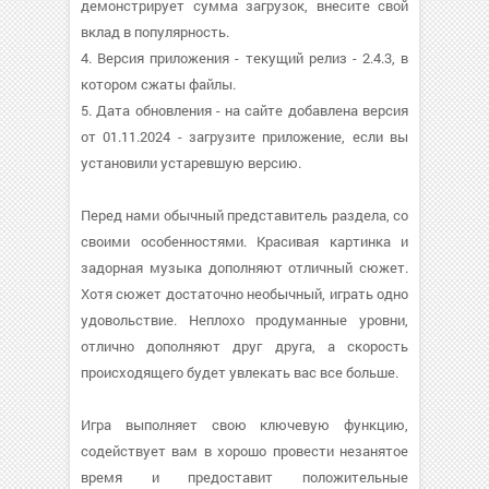
демонстрирует сумма загрузок, внесите свой
вклад в популярность.
4. Версия приложения - текущий релиз - 2.4.3, в
котором сжаты файлы.
5. Дата обновления - на сайте добавлена версия
от 01.11.2024 - загрузите приложение, если вы
установили устаревшую версию.
Перед нами обычный представитель раздела, со
своими особенностями. Красивая картинка и
задорная музыка дополняют отличный сюжет.
Хотя сюжет достаточно необычный, играть одно
удовольствие. Неплохо продуманные уровни,
отлично дополняют друг друга, а скорость
происходящего будет увлекать вас все больше.
Игра выполняет свою ключевую функцию,
содействует вам в хорошо провести незанятое
время и предоставит положительные