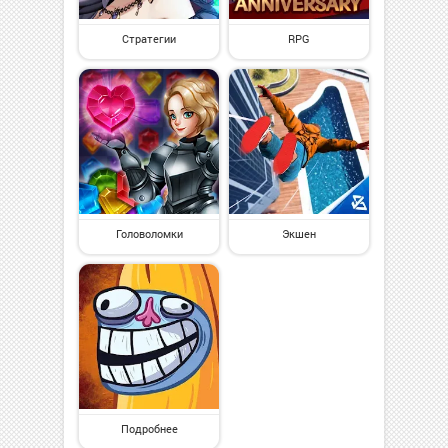
Стратегии
RPG
Головоломки
Экшен
Подробнее