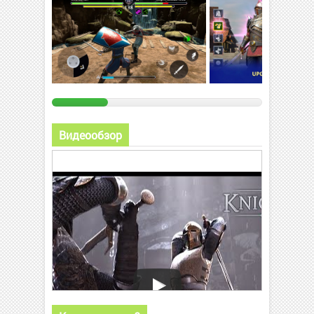
Видеообзор