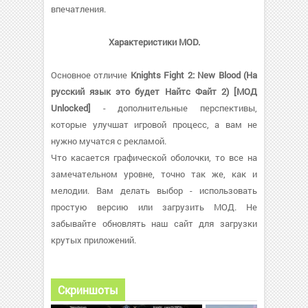
впечатления.
Характеристики MOD.
Основное отличие
Knights Fight 2: New Blood (На
русский язык это будет Найтс Файт 2) [МОД
Unlocked]
- дополнительные перспективы,
которые улучшат игровой процесс, а вам не
нужно мучатся с рекламой.
Что касается графической оболочки, то все на
замечательном уровне, точно так же, как и
мелодии. Вам делать выбор - использовать
простую версию или загрузить МОД. Не
забывайте обновлять наш сайт для загрузки
крутых приложений.
Скриншоты