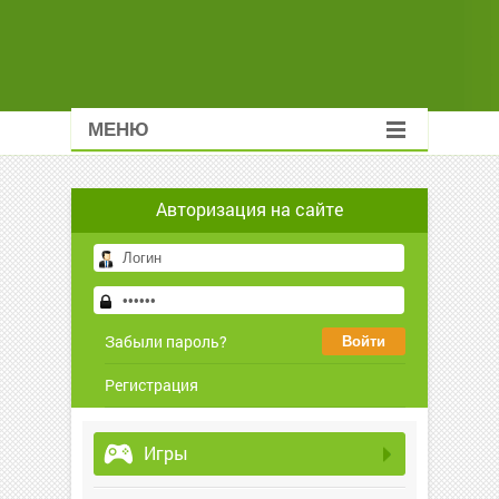
МЕНЮ
Авторизация на сайте
Забыли пароль?
Регистрация
Игры