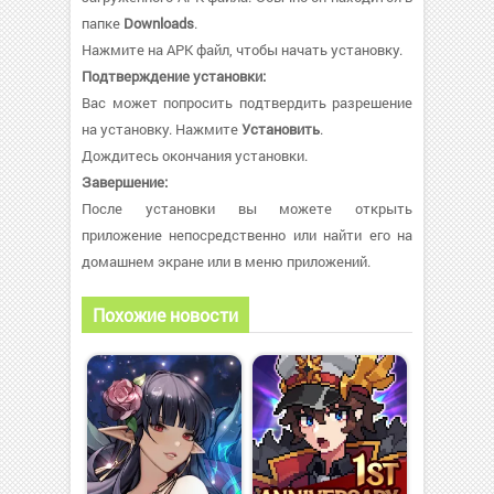
папке
Downloads
.
Нажмите на APK файл, чтобы начать установку.
Подтверждение установки:
Вас может попросить подтвердить разрешение
на установку. Нажмите
Установить
.
Дождитесь окончания установки.
Завершение:
После установки вы можете открыть
приложение непосредственно или найти его на
домашнем экране или в меню приложений.
Похожие новости