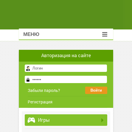
МЕНЮ
Авторизация на сайте
Забыли пароль?
Регистрация
Игры