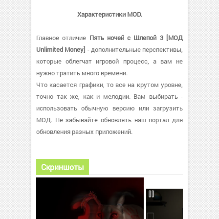
Характеристики MOD.
Главное отличие
Пять ночей с Шлепой 3 [МОД
Unlimited Money]
- дополнительные перспективы,
которые облегчат игровой процесс, а вам не
нужно тратить много времени.
Что касается графики, то все на крутом уровне,
точно так же, как и мелодии. Вам выбирать -
использовать обычную версию или загрузить
МОД. Не забывайте обновлять наш портал для
обновления разных приложений.
Скриншоты