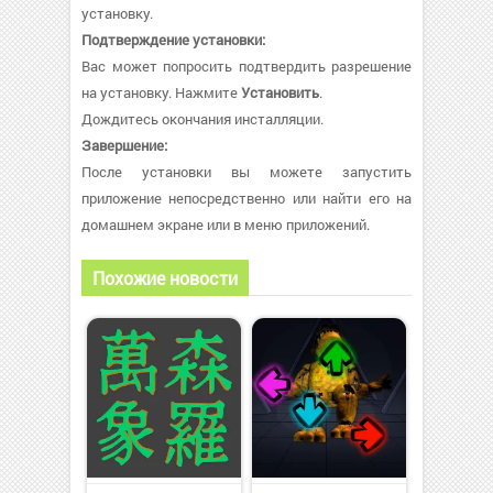
установку.
Подтверждение установки:
Вас может попросить подтвердить разрешение
на установку. Нажмите
Установить
.
Дождитесь окончания инсталляции.
Завершение:
После установки вы можете запустить
приложение непосредственно или найти его на
домашнем экране или в меню приложений.
Похожие новости