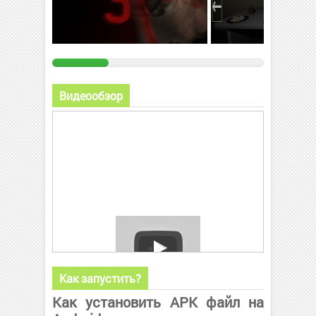
Видеообзор
Как запустить?
Как установить APK файл на