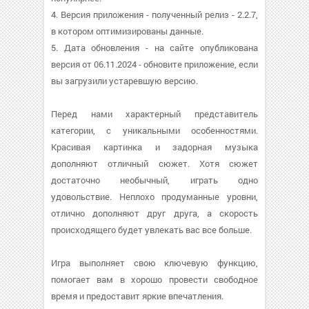
4. Версия приложения - полученный релиз - 2.2.7,
в котором оптимизированы данные.
5. Дата обновления - на сайте опубликована
версия от 06.11.2024 - обновите приложение, если
вы загрузили устаревшую версию.
Перед нами характерный представитель
категории, с уникальными особенностями.
Красивая картинка и задорная музыка
дополняют отличный сюжет. Хотя сюжет
достаточно необычный, играть одно
удовольствие. Неплохо продуманные уровни,
отлично дополняют друг друга, а скорость
происходящего будет увлекать вас все больше.
Игра выполняет свою ключевую функцию,
помогает вам в хорошо провести свободное
время и предоставит яркие впечатления.