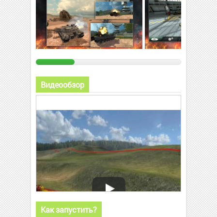
Видеообзор
Как запустить?