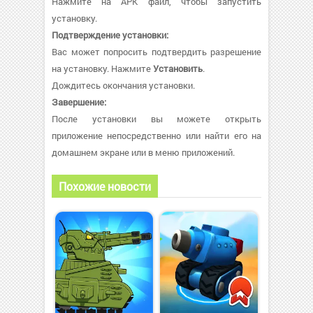
Нажмите на APK файл, чтобы запустить
установку.
Подтверждение установки:
Вас может попросить подтвердить разрешение
на установку. Нажмите
Установить
.
Дождитесь окончания установки.
Завершение:
После установки вы можете открыть
приложение непосредственно или найти его на
домашнем экране или в меню приложений.
Похожие новости