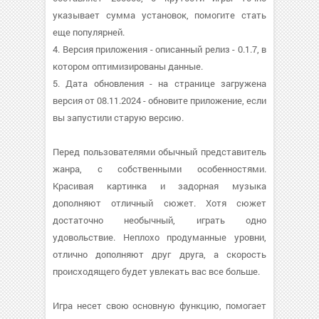
указывает сумма установок, помогите стать
еще популярней.
4. Версия приложения - описанный релиз - 0.1.7, в
котором оптимизированы данные.
5. Дата обновления - на странице загружена
версия от 08.11.2024 - обновите приложение, если
вы запустили старую версию.
Перед пользователями обычный представитель
жанра, с собственными особенностями.
Красивая картинка и задорная музыка
дополняют отличный сюжет. Хотя сюжет
достаточно необычный, играть одно
удовольствие. Неплохо продуманные уровни,
отлично дополняют друг друга, а скорость
происходящего будет увлекать вас все больше.
Игра несет свою основную функцию, помогает