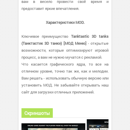
вам в весело провести своё время и
предоставит яркие впечатления.
Характеристики MOD.
Ключевое преимущество
Tanktastic 3D tanks
(Танктастик 3D танки) [МОД Меню]
- открытые
возможности, которые оптимизируют игровой
процесс, а вам не нужно мучатся с рекламой.
Что касается графического ядра, то все на
отличном уровне, точно так же, как и мелодии.
Вам решать - использовать обычную версию или
установить МОД. Не забывайте открывать наш
сайт для загрузки отличных приложений.
Скриншоты