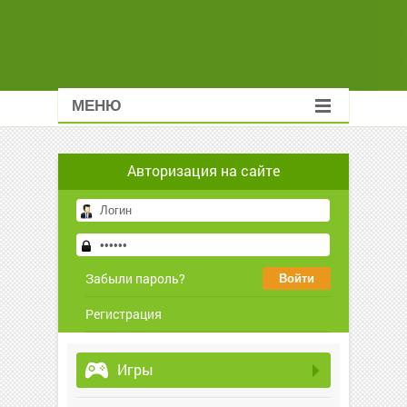
МЕНЮ
Авторизация на сайте
Забыли пароль?
Регистрация
Игры