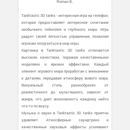
Roman B..
Tanktastic 3D tanks - интересная игра на телефон,
которая предоставляет интересное сочетание
необычного геймплея и глубокого мира. Игра
радует своей легкостью управления, позволяя
игрокам погрузиться в мир игры.
Картинка в Tanktastic 3D tanks отличается
высоким качеством, поражая качественными
моделями и яркими эффектами. Каждый
элемент игрового мира проработан с вниманием
к деталям, передавая атмосферу живого мира.
Визуальный стиль разнообразен от
реалистичного до мультяшного, зависит от
жанра, что дает возможность каждому найти
что-то по вкусу.
Музыка и звуки в Tanktastic 3D tanks приятно
удивляет. Атмосферные саундтреки и
качественные звуковые эффекты усиливают