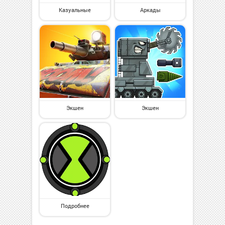
Казуальные
Аркады
Экшен
Экшен
Подробнее