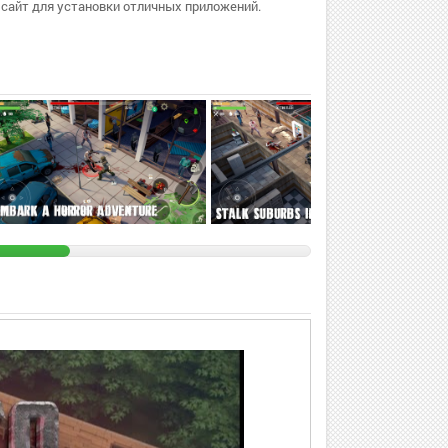
сайт для установки отличных приложений.