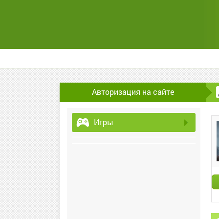
Авторизация на сайте
Игры