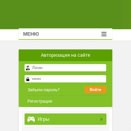
МЕНЮ
Авторизация на сайте
Забыли пароль?
Регистрация
Игры