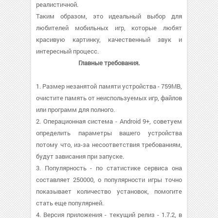
реалистичной.
Таким образом, это идеальный выбор для
любителей мобильных игр, которые любят
красивую картинку, качественный звук и
интересный процесс.
Главные требования.
1. Размер незанятой памяти устройства - 759MB,
очистите память от неиспользуемых игр, файлов
или программ для полного.
2. Операционная система - Android 9+, советуем
определить параметры вашего устройства
потому что, из-за несоответствия требованиям,
будут зависания при запуске.
3. Популярность - по статистике сервиса она
составляет 250000, о популярности игры точно
показывает количество установок, помогите
стать еще популярней.
4. Версия приложения - текущий релиз - 1.7.2, в