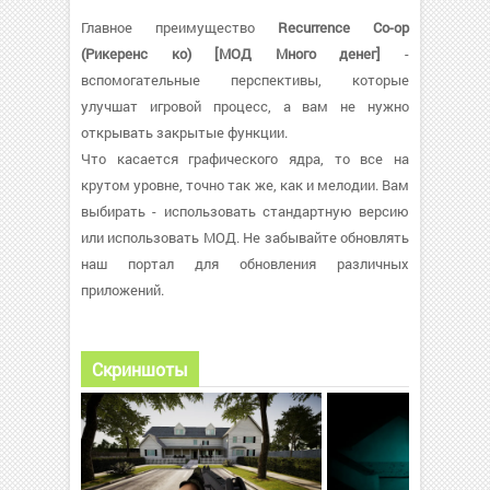
Главное преимущество
Recurrence Co-op
(Рикеренс ко) [МОД Много денег]
-
вспомогательные перспективы, которые
улучшат игровой процесс, а вам не нужно
открывать закрытые функции.
Что касается графического ядра, то все на
крутом уровне, точно так же, как и мелодии. Вам
выбирать - использовать стандартную версию
или использовать МОД. Не забывайте обновлять
наш портал для обновления различных
приложений.
Скриншоты