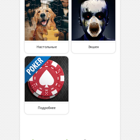
Настольные
Экшен
Подробнее