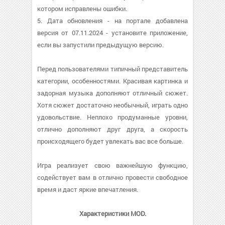
котором исправлены ошибки.
5. Дата обновления - на портале добавлена
версия от 07.11.2024 - установите приложение,
если вы запустили предыдущую версию.
Перед пользователями типичный представитель
категории, особенностями. Красивая картинка и
задорная музыка дополняют отличный сюжет.
Хотя сюжет достаточно необычный, играть одно
удовольствие. Неплохо продуманные уровни,
отлично дополняют друг друга, а скорость
происходящего будет увлекать вас все больше.
Игра реализует свою важнейшую функцию,
содействует вам в отлично провести свободное
время и даст яркие впечатления.
Характеристики MOD.