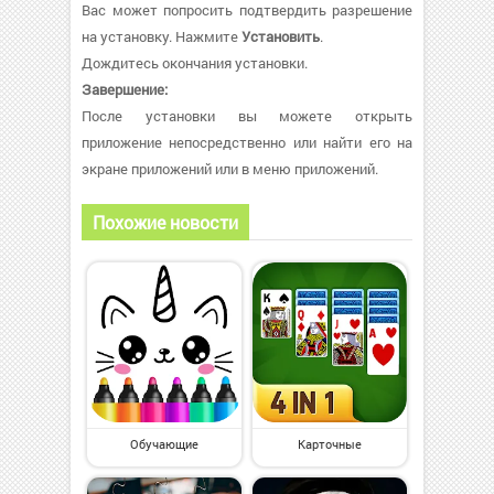
Вас может попросить подтвердить разрешение
на установку. Нажмите
Установить
.
Дождитесь окончания установки.
Завершение:
После установки вы можете открыть
приложение непосредственно или найти его на
экране приложений или в меню приложений.
Похожие новости
Обучающие
Карточные