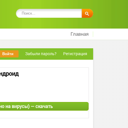
Главная
Забыли пароль?
Регистрация
Андроид
ено на вирусы) — скачать