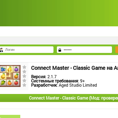
Connect Master - Classic Game на 
Версия
: 2.1.7
Системные требования
: 9+
Разработчик
: Aged Studio Limited
Connect Master - Classic Game (Мод: провер