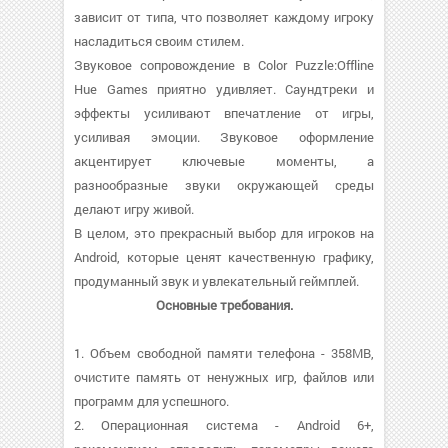
зависит от типа, что позволяет каждому игроку
насладиться своим стилем.
Звуковое сопровождение в Color Puzzle:Offline
Hue Games приятно удивляет. Саундтреки и
эффекты усиливают впечатление от игры,
усиливая эмоции. Звуковое оформление
акцентирует ключевые моменты, а
разнообразные звуки окружающей среды
делают игру живой.
В целом, это прекрасный выбор для игроков на
Android, которые ценят качественную графику,
продуманный звук и увлекательный геймплей.
Основные требования.
1. Объем свободной памяти телефона - 358MB,
очистите память от ненужных игр, файлов или
программ для успешного.
2. Операционная система - Android 6+,