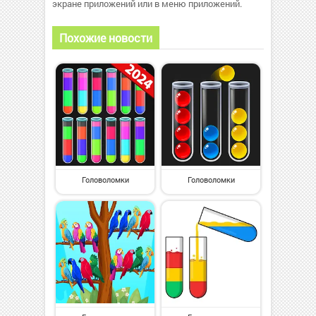
экране приложений или в меню приложений.
Похожие новости
Головоломки
Головоломки