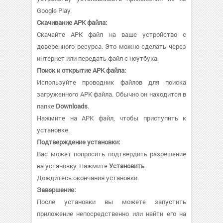
Google Play.
Скачивание APK файла:
Скачайте APK файл на ваше устройство с
доверенного ресурса. Это можно сделать через
интернет или передать файл с ноутбука.
Поиск и открытие APK файла:
Используйте проводник файлов для поиска
загруженного APK файла. Обычно он находится в
папке
Downloads
.
Нажмите на APK файл, чтобы приступить к
установке.
Подтверждение установки:
Вас может попросить подтвердить разрешение
на установку. Нажмите
Установить
.
Дождитесь окончания установки.
Завершение:
После установки вы можете запустить
приложение непосредственно или найти его на