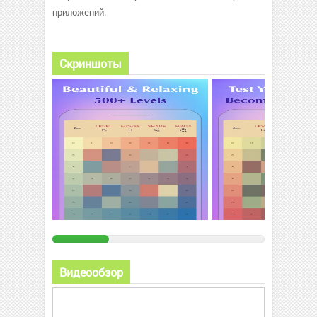
приложений.
Скриншоты
Видеообзор