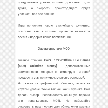
продуманные уровни, отлично дополняют друг
друга, а скорость происходящего будет
увлекать вас все больше.
Игра исполняет свою важнейшую функцию,
помогает вам в отлично провести незанятое
время и подарит яркие впечатления.
Характеристики MOD.
Главное отличие
Color Puzzle:Offline Hue Games
[МОД Unlimited Money]
- дополнительные
возможности, которые оптимизируют игровой
процесс, а вам не нужно мучатся с рекламой.
Что касается графической оболочки, то все на
крутом уровне, точно так же, как и музыка. Вам
делать выбор - использовать обычную версию
или использовать МОД. Не забывайте
открывать наш портал для обновления разных