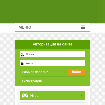
МЕНЮ
Авторизация на сайте
Забыли пароль?
Регистрация
Игры