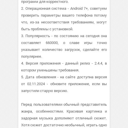
программ для корректного.
2. Операционная система - Android 7+, советуем
проверить параметры вашего телефона потому
что, из-за несоответствия требованиям, могут
быть проблемы с установкой.
3. Популярность - по состоянию на сегодня она
составляет 660000, о cлаве игры точно
указывает количество загрузок, сделайте его
популярнее.
4. Версия приложения - данный релиз - 2.4.4, в
котором уменьшены требования.
5. Дата обновления - на сайте доступна версия
от 02.11.2024 - обновите приложение, если вы
запустили старую версию.
Перед пользователями обычный представитель
жанра, особенностями. Красивая картинка и
задорная музыка дополняют отличный сюжет.
Хотя сюжет достаточно необычный, играть одно