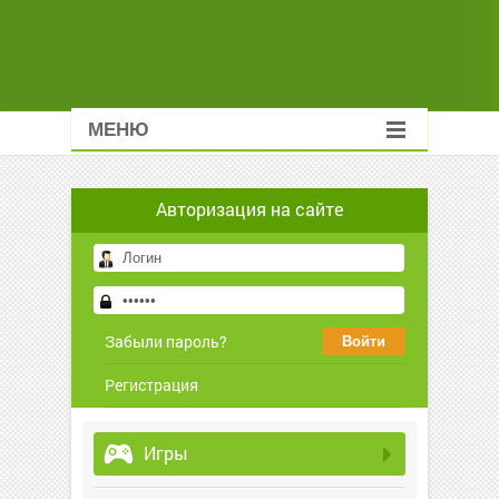
МЕНЮ
Авторизация на сайте
Забыли пароль?
Регистрация
Игры