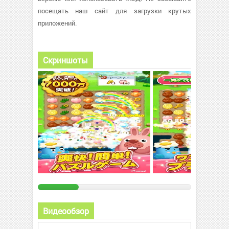
посещать наш сайт для загрузки крутых
приложений.
Скриншоты
Видеообзор