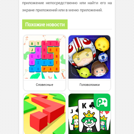
приложение непосредственно или найти его на
экране приложений или в меню приложений.
Похожие новости
Словесные
Головоломки