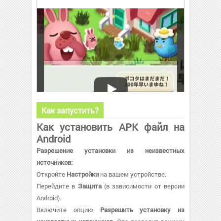
Как запустить?
Как установить APK файл на
Android
Разрешение установки из неизвестных
источников:
Откройте
Настройки
на вашем устройстве.
Перейдите в
Защита
(в зависимости от версии
Android).
Включите опцию
Разрешить установку из