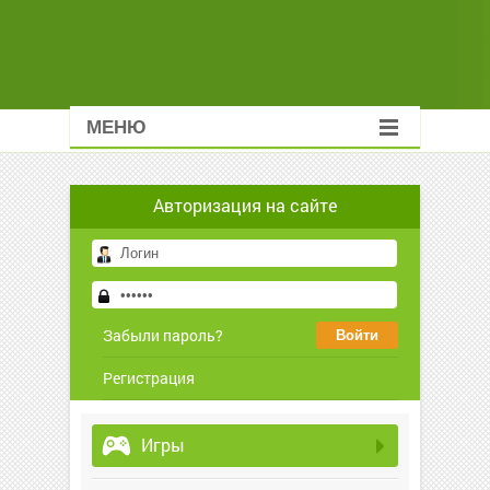
МЕНЮ
Авторизация на сайте
Забыли пароль?
Регистрация
Игры