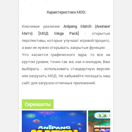
Характеристики MOD.
Ключевое различие
Anipang Match (Анипанг
Матч) [МОД Mega Pack]
- открытые
перспективы, которые улучшат игровой процесс,
а вам не нужно открывать закрытые функции.
Что касается графического ядра, то все на
крутом уровне, точно так же, как и мелодии. Вам
выбирать - использовать стандартную версию
или загрузить МОД. Не забывайте посещать наш
сайт для загрузки отличных приложений.
Скриншоты