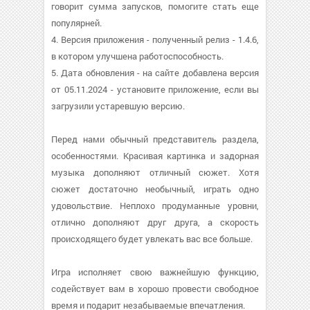
говорит сумма запусков, помогите стать еще
популярней.
4. Версия приложения - полученный релиз - 1.4.6,
в котором улучшена работоспособность.
5. Дата обновления - на сайте добавлена версия
от 05.11.2024 - установите приложение, если вы
загрузили устаревшую версию.
Перед нами обычный представитель раздела,
особенностями. Красивая картинка и задорная
музыка дополняют отличный сюжет. Хотя
сюжет достаточно необычный, играть одно
удовольствие. Неплохо продуманные уровни,
отлично дополняют друг друга, а скорость
происходящего будет увлекать вас все больше.
Игра исполняет свою важнейшую функцию,
содействует вам в хорошо провести свободное
время и подарит незабываемые впечатления.