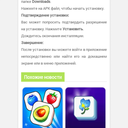
папке
Downloads
.
Нажмите на APK файл, чтобы начать установку.
Подтверждение установки:
Вас может попросить подтвердить разрешение
на установку. Нажмите
Установить
.
Дождитесь окончания инсталляции.
Завершение:
После установки вы можете войти в приложение
непосредственно или найти его на домашнем
экране или в меню приложений.
Похожие новости