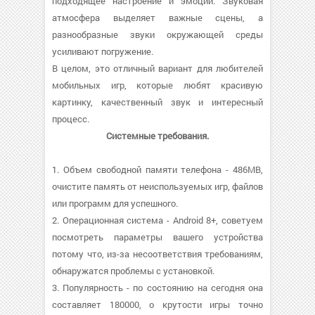
подходящее настроение и эмоции. Звуковая
атмосфера выделяет важные сцены, а
разнообразные звуки окружающей среды
усиливают погружение.
В целом, это отличный вариант для любителей
мобильных игр, которые любят красивую
картинку, качественный звук и интересный
процесс.
Системные требования.
1. Объем свободной памяти телефона - 486MB,
очистите память от неиспользуемых игр, файлов
или программ для успешного.
2. Операционная система - Android 8+, советуем
посмотреть параметры вашего устройства
потому что, из-за несоответствия требованиям,
обнаружатся проблемы с установкой.
3. Популярность - по состоянию на сегодня она
составляет 180000, о крутости игры точно