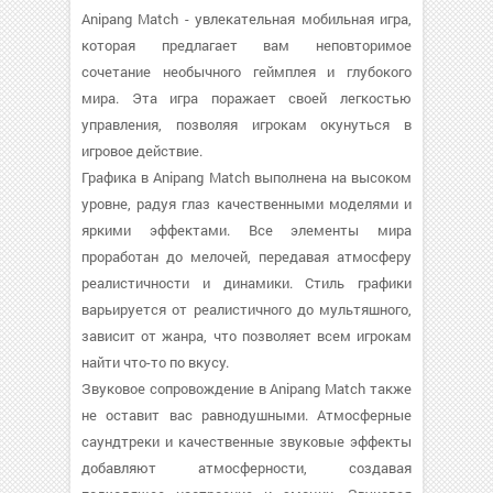
Anipang Match - увлекательная мобильная игра,
которая предлагает вам неповторимое
сочетание необычного геймплея и глубокого
мира. Эта игра поражает своей легкостью
управления, позволяя игрокам окунуться в
игровое действие.
Графика в Anipang Match выполнена на высоком
уровне, радуя глаз качественными моделями и
яркими эффектами. Все элементы мира
проработан до мелочей, передавая атмосферу
реалистичности и динамики. Стиль графики
варьируется от реалистичного до мультяшного,
зависит от жанра, что позволяет всем игрокам
найти что-то по вкусу.
Звуковое сопровождение в Anipang Match также
не оставит вас равнодушными. Атмосферные
саундтреки и качественные звуковые эффекты
добавляют атмосферности, создавая