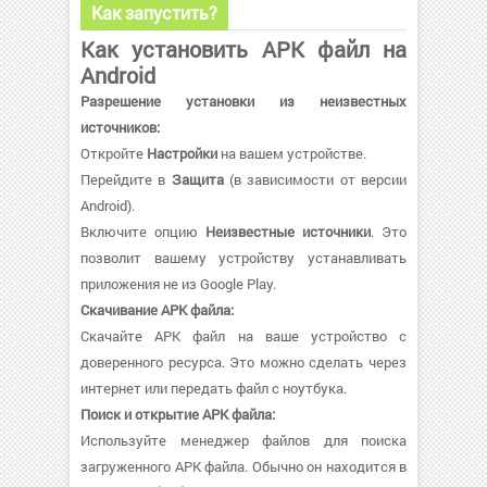
Как запустить?
Как установить APK файл на
Android
Разрешение установки из неизвестных
источников:
Откройте
Настройки
на вашем устройстве.
Перейдите в
Защита
(в зависимости от версии
Android).
Включите опцию
Неизвестные источники
. Это
позволит вашему устройству устанавливать
приложения не из Google Play.
Скачивание APK файла:
Скачайте APK файл на ваше устройство с
доверенного ресурса. Это можно сделать через
интернет или передать файл с ноутбука.
Поиск и открытие APK файла:
Используйте менеджер файлов для поиска
загруженного APK файла. Обычно он находится в