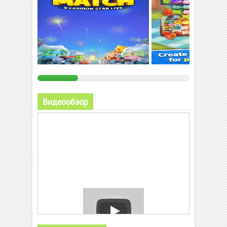
Видеообзор