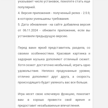
указывает число установок, помогите стать еще
популярней.
4. Версия приложения - полученный релиз - 2.5.9,
в котором уменьшены требования.
5. Дата обновления - на сайте добавлена версия
от 06.11.2024 - обновите приложение, если вы
установили предыдущую версию.
Перед вами яркий представитель раздела, со
своими особенностями. Красивая картинка и
задорная музыка дополняют отличный сюжет.
Хотя сюжет достаточно необычный, играть одно
удовольствие. Неплохо продуманные уровни,
отлично дополняют друг друга, а скорость
происходящего будет увлекать вас все больше.
Игра несет свою ключевую функцию, помогает
вам в хорошо провести своё время и
предоставит незабываемые впечатления.