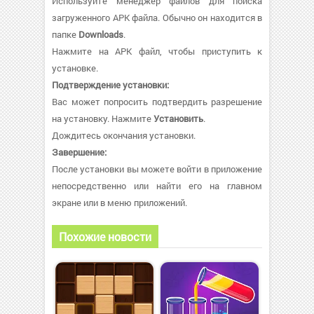
Используйте менеджер файлов для поиска
загруженного APK файла. Обычно он находится в
папке
Downloads
.
Нажмите на APK файл, чтобы приступить к
установке.
Подтверждение установки:
Вас может попросить подтвердить разрешение
на установку. Нажмите
Установить
.
Дождитесь окончания установки.
Завершение:
После установки вы можете войти в приложение
непосредственно или найти его на главном
экране или в меню приложений.
Похожие новости