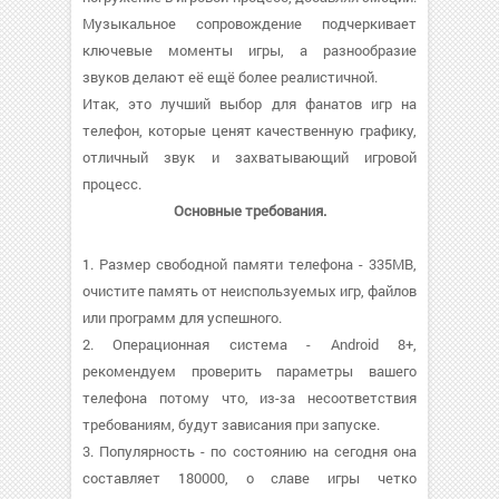
Музыкальное сопровождение подчеркивает
ключевые моменты игры, а разнообразие
звуков делают её ещё более реалистичной.
Итак, это лучший выбор для фанатов игр на
телефон, которые ценят качественную графику,
отличный звук и захватывающий игровой
процесс.
Основные требования.
1. Размер свободной памяти телефона - 335MB,
очистите память от неиспользуемых игр, файлов
или программ для успешного.
2. Операционная система - Android 8+,
рекомендуем проверить параметры вашего
телефона потому что, из-за несоответствия
требованиям, будут зависания при запуске.
3. Популярность - по состоянию на сегодня она
составляет 180000, о cлаве игры четко