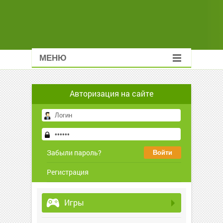
МЕНЮ
Авторизация на сайте
Забыли пароль?
Регистрация
Игры