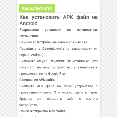
Как запустить?
Как установить APK файл на
Android
Разрешение установки из неизвестных
источников:
Откройте
Настройки
на вашем устройстве.
Перейдите в
Безопасность
(в зависимости от
версии Android).
Включите опцию
Неизвестные источники
. Это
позволит вашему устройству устанавливать
приложения не из Google Play.
Скачивание APK файла:
Скачайте APK файл на ваше устройство с
проверенного сайта. Это можно сделать через
браузер или передать файл с другого
устройства.
Поиск и открытие APK файла: