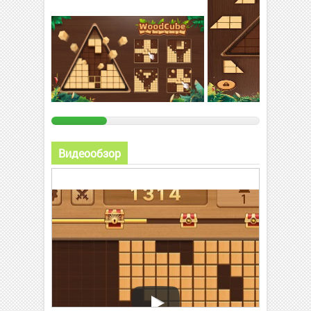
Видеообзор