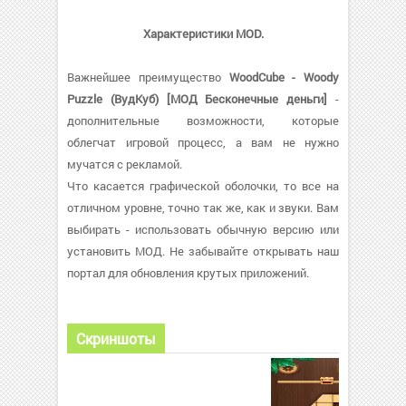
Характеристики MOD.
Важнейшее преимущество
WoodCube - Woody
Puzzle (ВудКуб) [МОД Бесконечные деньги]
-
дополнительные возможности, которые
облегчат игровой процесс, а вам не нужно
мучатся с рекламой.
Что касается графической оболочки, то все на
отличном уровне, точно так же, как и звуки. Вам
выбирать - использовать обычную версию или
установить МОД. Не забывайте открывать наш
портал для обновления крутых приложений.
Скриншоты