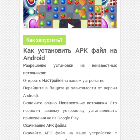
Как запустить?
Как установить APK файл на
Android
Разрешение установки из неизвестных
источников:
Откройте
Настройки
на вашем устройстве.
Перейдите в
Защита
(в зависимости от версии
Android).
Включите опцию
Неизвестные источники
. Это
позволит вашему устройству устанавливать
приложения не из Google Play.
Скачивание APK файла:
Скачайте APK файл на ваше устройство с