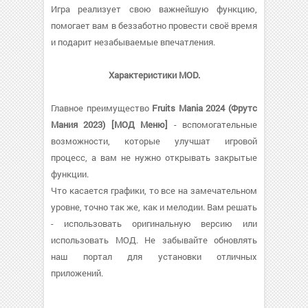
Игра реализует свою важнейшую функцию,
помогает вам в беззаботно провести своё время
и подарит незабываемые впечатления.
Характеристики MOD.
Главное преимущество
Fruits Mania 2024 (Фрутс
Мания 2023) [МОД Меню]
- вспомогательные
возможности, которые улучшат игровой
процесс, а вам не нужно открывать закрытые
функции.
Что касается графики, то все на замечательном
уровне, точно так же, как и мелодии. Вам решать
- использовать оригинальную версию или
использовать МОД. Не забывайте обновлять
наш портал для установки отличных
приложений.