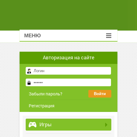
МЕНЮ
Авторизация на сайте
Забыли пароль?
Регистрация
Игры