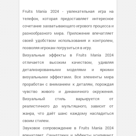
Fruits Mania 2024 - увлекательная игра на
телефон, которая предоставляет интересное
сочетание захватывающего игрового процесса и
разнообразного мира. Приложение впечатляет
своей удобством использования и контролем,
позволяя игрокам погрузиться в игру.
Визуальные эффекты в Fruits Mania 2024
отличается высоким качеством, удивляя
детализированными моделями и яркими
визуальными эффектами. Все элементы мира
проработан с вниманием к деталям, порождая
чувство живого и динамичного окружения.
Визуальный стиль варьируется от
реалистичного до мультяшного, зависит от
жанра, что даёт шанс каждому насладиться
своим стилем.
Звуковое сопровождение в Fruits Mania 2024
впечатляет. Саундтреки и эффекты усиливают