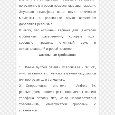
погружение в игровой процесс, вызывая эмоции.
Звуковая атмосфера акцентирует ключевые
моменты, а различные звуки окружения
добавляют реализма.
В итоге, это отличный вариант для ценителей
мобильных развлечений, которые ищут
хорошую графику, отличный звук и
захватывающий игровой процесс.
Системные требования.
1. Объем пустой памяти устройства - 326MB,
очистите память от неиспользуемых игр, файлов
или программ для успешного.
2. Операционная система - Android 6+,
рекомендуем рассмотреть параметры вашего
телефона потому что, из-за несоответствия
требованиям, обнаружатся проблемы с
установкой.