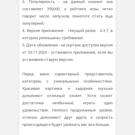
3. Популярность - на данный момент она
составляет 290000, о рейтинге игры четко
говорит число запусков, помогите стать еще
популярней.
4. Версия приложения - текущий релиз - 0.3.7, в
котором уменьшены требования.
5. Дата обновления - на портале доступна версия
от 03.11.2024 - установите приложение, если вы
установили старую версию.
Перед вами характерный представитель
категории, с уникальными особенностями.
Красивая картинка и задорная музыка
дополняют отличный сюжет. Хотя сюжет
достаточно необычный, играть одно
удовольствие. Неплохо продуманные уровни,
отлично дополняют друг друга, а скорость
происходящего будет увлекать вас все больше.