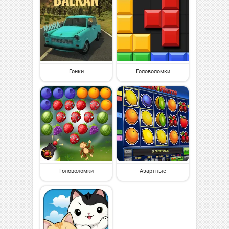
Гонки
Головоломки
Головоломки
Азартные