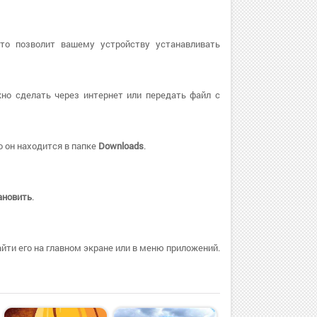
Это позволит вашему устройству устанавливать
но сделать через интернет или передать файл с
 он находится в папке
Downloads
.
ановить
.
ти его на главном экране или в меню приложений.