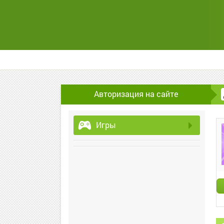
Авторизация на сайте
Игры