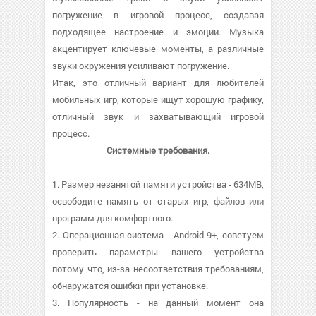
погружение в игровой процесс, создавая
подходящее настроение и эмоции. Музыка
акцентирует ключевые моменты, а различные
звуки окружения усиливают погружение.
Итак, это отличный вариант для любителей
мобильных игр, которые ищут хорошую графику,
отличный звук и захватывающий игровой
процесс.
Системные требования.
1. Размер незанятой памяти устройства - 634MB,
освободите память от старых игр, файлов или
программ для комфортного.
2. Операционная система - Android 9+, советуем
проверить параметры вашего устройства
потому что, из-за несоответствия требованиям,
обнаружатся ошибки при установке.
3. Популярность - на данный момент она