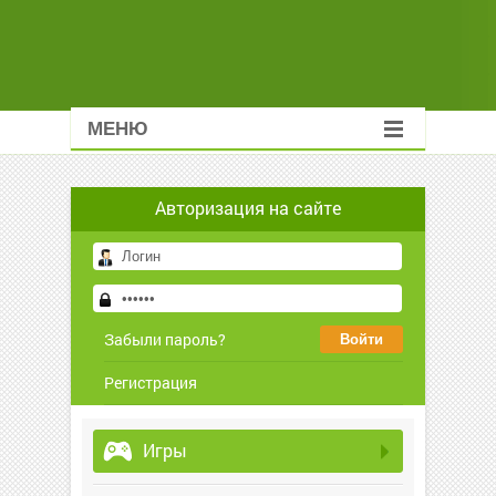
МЕНЮ
Авторизация на сайте
Забыли пароль?
Регистрация
Игры