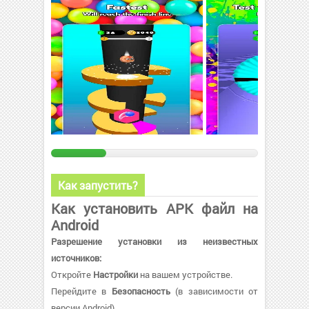
Как запустить?
Как установить APK файл на
Android
Разрешение установки из неизвестных
источников:
Откройте
Настройки
на вашем устройстве.
Перейдите в
Безопасность
(в зависимости от
версии Android).