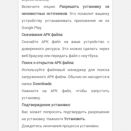
Включите опцию
Разрешить установку из
неизвестных источников
. Это позволит вашему
устройству устанавливать приложения не из
Google Play.
Скачивание APK файла:
Скачайте APK файл на ваше устройство с
доверенного ресурса. Это можно сделать через
веб-браузер или передать файл с ноутбука.
Поиск и открытие APK файла:
Используйте файловый менеджер для поиска
загруженного APK файла. Обычно он находится в
папке
Downloads
.
Нажмите на APK файл, чтобы запустить
установку.
Подтверждение установки:
Вас может попросить подтвердить разрешение
на установку. Нажмите
Установить
.
Дождитесь окончания процесса установки.