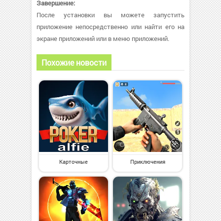
Завершение:
После установки вы можете запустить
приложение непосредственно или найти его на
экране приложений или в меню приложений.
Похожие новости
Карточные
Приключения