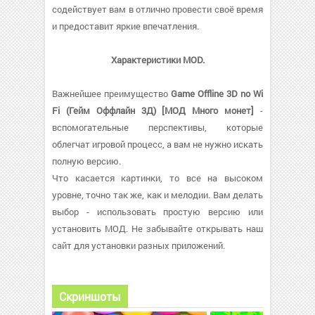
содействует вам в отлично провести своё время
и предоставит яркие впечатления.
Характеристики MOD.
Важнейшее преимущество
Game Offline 3D no Wi
Fi (Гейм Оффлайн 3Д) [МОД Много монет]
-
вспомогательные перспективы, которые
облегчат игровой процесс, а вам не нужно искать
полную версию.
Что касается картинки, то все на высоком
уровне, точно так же, как и мелодии. Вам делать
выбор - использовать простую версию или
установить МОД. Не забывайте открывать наш
сайт для установки разных приложений.
Скриншоты