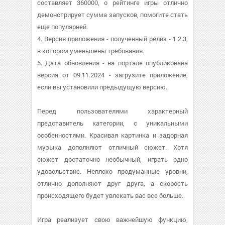
составляет 360000, о рейтинге игры отлично
демонстрирует сумма запусков, помогите стать
еще популярней.
4. Версия приложения - полученный релиз - 1.2.3,
в котором уменьшены требования.
5. Дата обновления - на портале опубликована
версия от 09.11.2024 - загрузите приложение,
если вы установили предыдущую версию.
Перед пользователями характерный
представитель категории, с уникальными
особенностями. Красивая картинка и задорная
музыка дополняют отличный сюжет. Хотя
сюжет достаточно необычный, играть одно
удовольствие. Неплохо продуманные уровни,
отлично дополняют друг друга, а скорость
происходящего будет увлекать вас все больше.
Игра реализует свою важнейшую функцию,