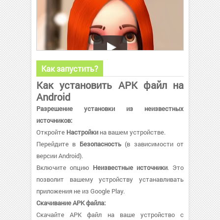
Как запустить?
Как установить APK файл на
Android
Разрешение установки из неизвестных
источников:
Откройте
Настройки
на вашем устройстве.
Перейдите в
Безопасность
(в зависимости от
версии Android).
Включите опцию
Неизвестные источники
. Это
позволит вашему устройству устанавливать
приложения не из Google Play.
Скачивание APK файла:
Скачайте APK файл на ваше устройство с