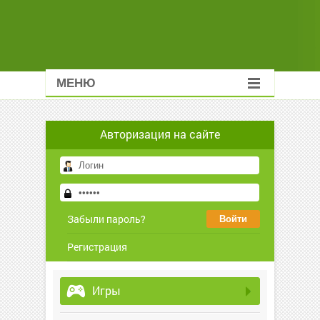
МЕНЮ
Авторизация на сайте
Забыли пароль?
Регистрация
Игры