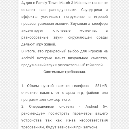
Аудио в Family Town: Match-3 Makeover также не
оставит вас равнодушными. Саундтреки и
эффекты усиливают погружение в игровой
процесс, усиливая эмоции. Звуковая атмосфера
акцентирует ключевые моменты, а
разнообразные звуки окружающей среды
делают игру живой.
В итоге, это прекрасный выбор для игроков на
Android, которые ценят визуальное качество,
продуманный звук и увлекательный геймплей.
Системные требования.
1. Объем пустой памяти телефона - 881MB,
очистите память от старых игр, файлов или
программ для комфортного.
2. Операционная система - Android 6+,
рекомендуем посмотреть параметры вашего
устройства так как, из-за несоответствия
требованиям, будут зависания при запуске.