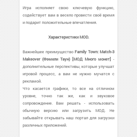
Игра исполняет свою ключевую функцию,
содействует вам в весело провести своё время
и подарит положительные впечатления.
Характеристики MOD.
Важнейшее преимущество
Family Town: Match-3
Makeover (Фэмили Таун) [МОД Много монет]
-
дополнительные перспективы, которые улучшат
игровой процесс, а вам не нужно мучатся с
рекламой.
Что касается графики, то все на отличном
уровне, точно так же, как и звуковое
сопровождение. Вам решать - использовать
обычную версию или загрузить МОД. Не
забывайте открывать наш портал для загрузки
различных приложений.