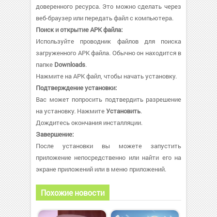
доверенного ресурса. Это можно сделать через
веб-браузер или передать файл с компьютера.
Поиск и открытие APK файла:
Используйте проводник файлов для поиска
загруженного APK файла. Обычно он находится в
папке
Downloads
.
Нажмите на APK файл, чтобы начать установку.
Подтверждение установки:
Вас может попросить подтвердить разрешение
на установку. Нажмите
Установить
.
Дождитесь окончания инсталляции.
Завершение:
После установки вы можете запустить
приложение непосредственно или найти его на
экране приложений или в меню приложений.
Похожие новости