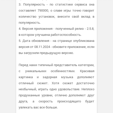
3. Популярность - по статистике сервиса она
составляет 790000, о cлаве игры точно говорит
количество установок, внесите свой вклад в
популярность.
4. Версия приложения - полученный релиз - 2.5.8,
в котором улучшена работоспособность.
5. Дата обновления - на странице опубликована
версия от 08.11.2024 - обновите приложение, если
вы загрузили предыдущую версию.
Перед нами типичный представитель категории,
с уникальными особенностями. Красивая
картинка и задорная музыка дополняют
отличный сюжет. Хотя сюжет достаточно
необычный, играть одно удовольствие. Неплохо
продуманные уровни, отлично дополняют друг
друга, а скорость происходящего будет
увлекать вас все больше.