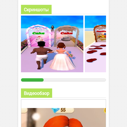
Скриншоты
Видеообзор