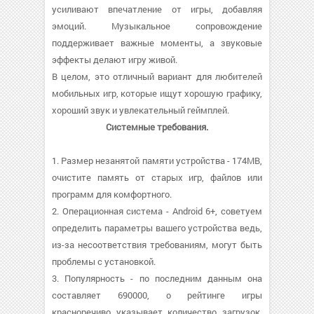
усиливают впечатление от игры, добавляя
эмоций. Музыкальное сопровождение
поддерживает важные моменты, а звуковые
эффекты делают игру живой.
В целом, это отличный вариант для любителей
мобильных игр, которые ищут хорошую графику,
хороший звук и увлекательный геймплей.
Системные требования.
1. Размер незанятой памяти устройства - 174MB,
очистите память от старых игр, файлов или
программ для комфортного.
2. Операционная система - Android 6+, советуем
определить параметры вашего устройства ведь,
из-за несоответствия требованиям, могут быть
проблемы с установкой.
3. Популярность - по последним данным она
составляет 690000, о рейтинге игры
красноречиво указывает количество загрузок,