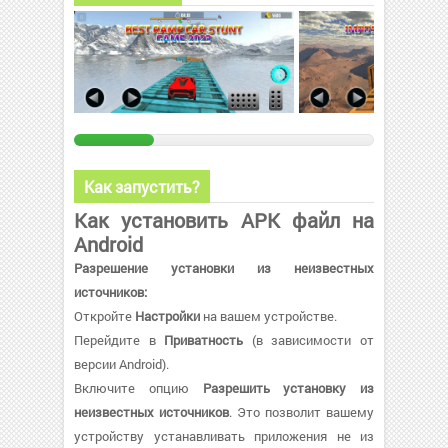
Как запустить?
Как установить APK файл на
Android
Разрешение установки из неизвестных
источников:
Откройте
Настройки
на вашем устройстве.
Перейдите в
Приватность
(в зависимости от
версии Android).
Включите опцию
Разрешить установку из
неизвестных источников
. Это позволит вашему
устройству устанавливать приложения не из