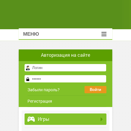
МЕНЮ
Авторизация на сайте
Забыли пароль?
Регистрация
Игры