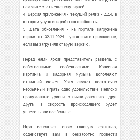
помогите стать еще популярней.
4. Версия приложения - текущий релиз - 2.2.4, в
котором улучшена работоспособность.
5. Дата обновления - на портале загружена
версия от 02.11.2024 - установите приложение,
если вы загрузили старую версию.
Перед нами яркий представитель раздела, с
собственными особенностями. Красивая
картинка и задорная музыка дополняют
отличный сюжет. Хотя сюжет достаточно
необычный, играть одно удовольствие. Неплохо
продуманные уровни, отлично дополняют друг
друга, а скорость происходящего будет
увлекать вас все больше.
Игра исполняет свою главную функцию,
содействует вам в беззаботно провести