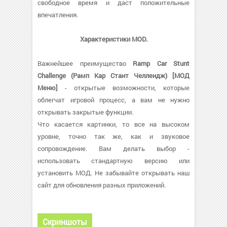
свободное время и даст положительные
впечатления.
Характеристики MOD.
Важнейшее преимущество
Ramp Car Stunt
Challenge (Рамп Кар Стант Челлендж) [МОД
Меню]
- открытые возможности, которые
облегчат игровой процесс, а вам не нужно
открывать закрытые функции.
Что касается картинки, то все на высоком
уровне, точно так же, как и звуковое
сопровождение. Вам делать выбор -
использовать стандартную версию или
установить МОД. Не забывайте открывать наш
сайт для обновления разных приложений.
Скриншоты