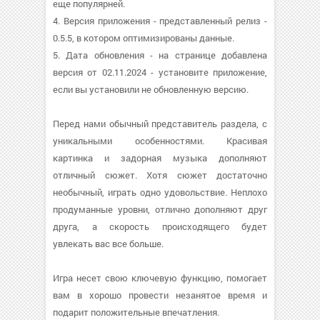
еще популярней.
4. Версия приложения - представленный релиз -
0.5.5, в котором оптимизированы данные.
5. Дата обновления - на странице добавлена
версия от 02.11.2024 - установите приложение,
если вы установили не обновленную версию.
Перед нами обычный представитель раздела, с
уникальными особенностями. Красивая
картинка и задорная музыка дополняют
отличный сюжет. Хотя сюжет достаточно
необычный, играть одно удовольствие. Неплохо
продуманные уровни, отлично дополняют друг
друга, а скорость происходящего будет
увлекать вас все больше.
Игра несет свою ключевую функцию, помогает
вам в хорошо провести незанятое время и
подарит положительные впечатления.