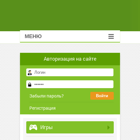
МЕНЮ
Авторизация на сайте
Забыли пароль?
Регистрация
Игры