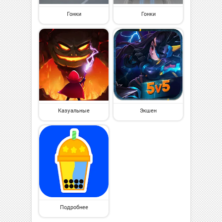
Гонки
Гонки
Казуальные
Экшен
Подробнее