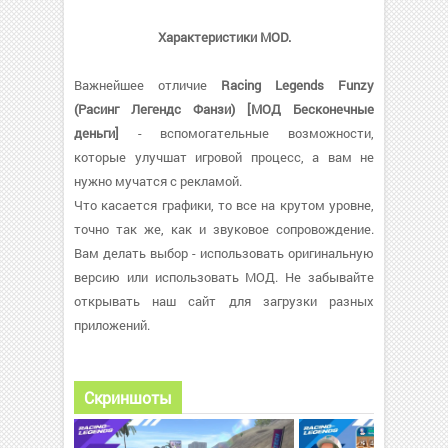
Характеристики MOD.
Важнейшее отличие
Racing Legends Funzy
(Расинг Легендс Фанзи) [МОД Бесконечные
деньги]
- вспомогательные возможности,
которые улучшат игровой процесс, а вам не
нужно мучатся с рекламой.
Что касается графики, то все на крутом уровне,
точно так же, как и звуковое сопровождение.
Вам делать выбор - использовать оригинальную
версию или использовать МОД. Не забывайте
открывать наш сайт для загрузки разных
приложений.
Скриншоты