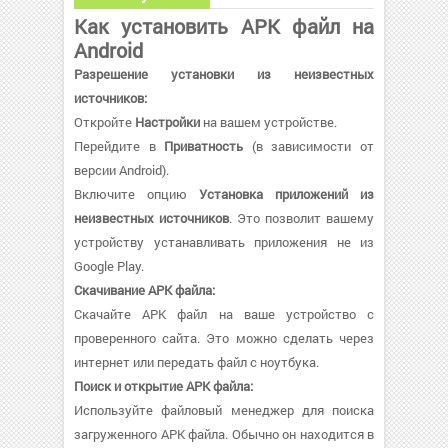
Как установить APK файл на
Android
Разрешение установки из неизвестных
источников:
Откройте
Настройки
на вашем устройстве.
Перейдите в
Приватность
(в зависимости от
версии Android).
Включите опцию
Установка приложений из
неизвестных источников
. Это позволит вашему
устройству устанавливать приложения не из
Google Play.
Скачивание APK файла:
Скачайте APK файл на ваше устройство с
проверенного сайта. Это можно сделать через
интернет или передать файл с ноутбука.
Поиск и открытие APK файла:
Используйте файловый менеджер для поиска
загруженного APK файла. Обычно он находится в