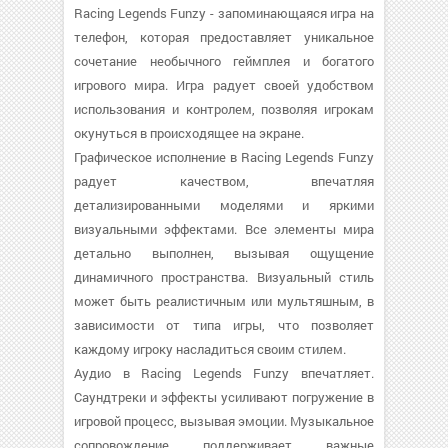
Racing Legends Funzy - запоминающаяся игра на
телефон, которая предоставляет уникальное
сочетание необычного геймплея и богатого
игрового мира. Игра радует своей удобством
использования и контролем, позволяя игрокам
окунуться в происходящее на экране.
Графическое исполнение в Racing Legends Funzy
радует качеством, впечатляя
детализированными моделями и яркими
визуальными эффектами. Все элементы мира
детально выполнен, вызывая ощущение
динамичного пространства. Визуальный стиль
может быть реалистичным или мультяшным, в
зависимости от типа игры, что позволяет
каждому игроку насладиться своим стилем.
Аудио в Racing Legends Funzy впечатляет.
Саундтреки и эффекты усиливают погружение в
игровой процесс, вызывая эмоции. Музыкальное
сопровождение поддерживает важные