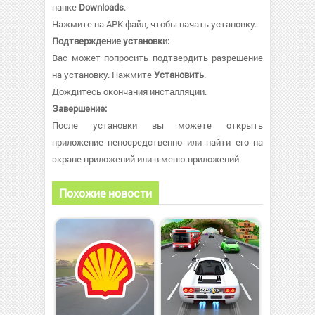
папке
Downloads
.
Нажмите на APK файл, чтобы начать установку.
Подтверждение установки:
Вас может попросить подтвердить разрешение
на установку. Нажмите
Установить
.
Дождитесь окончания инсталляции.
Завершение:
После установки вы можете открыть
приложение непосредственно или найти его на
экране приложений или в меню приложений.
Похожие новости