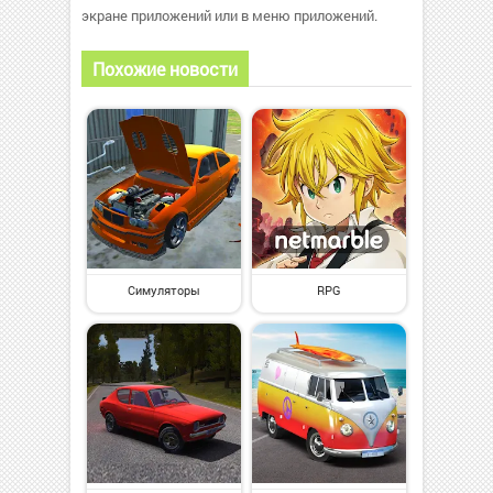
экране приложений или в меню приложений.
Похожие новости
Симуляторы
RPG