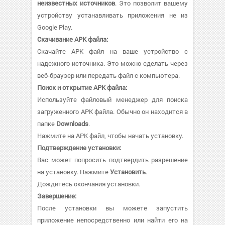
неизвестных источников
. Это позволит вашему
устройству устанавливать приложения не из
Google Play.
Скачивание APK файла:
Скачайте APK файл на ваше устройство с
надежного источника. Это можно сделать через
веб-браузер или передать файл с компьютера.
Поиск и открытие APK файла:
Используйте файловый менеджер для поиска
загруженного APK файла. Обычно он находится в
папке
Downloads
.
Нажмите на APK файл, чтобы начать установку.
Подтверждение установки:
Вас может попросить подтвердить разрешение
на установку. Нажмите
Установить
.
Дождитесь окончания установки.
Завершение:
После установки вы можете запустить
приложение непосредственно или найти его на