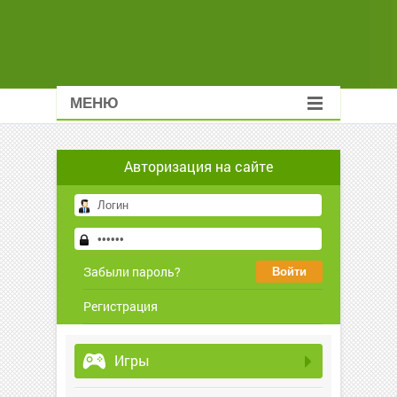
МЕНЮ
Авторизация на сайте
Забыли пароль?
Регистрация
Игры