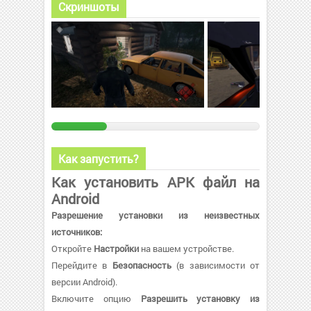
Скриншоты
Как запустить?
Как установить APK файл на
Android
Разрешение установки из неизвестных
источников:
Откройте
Настройки
на вашем устройстве.
Перейдите в
Безопасность
(в зависимости от
версии Android).
Включите опцию
Разрешить установку из