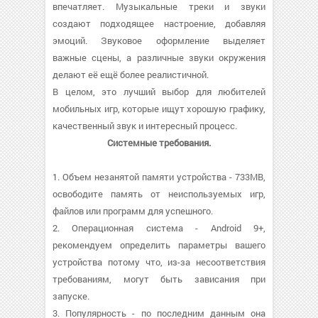
впечатляет. Музыкальные треки и звуки
создают подходящее настроение, добавляя
эмоций. Звуковое оформление выделяет
важные сцены, а различные звуки окружения
делают её ещё более реалистичной.
В целом, это лучший выбор для любителей
мобильных игр, которые ищут хорошую графику,
качественный звук и интересный процесс.
Системные требования.
1. Объем незанятой памяти устройства - 733MB,
освободите память от неиспользуемых игр,
файлов или программ для успешного.
2. Операционная система - Android 9+,
рекомендуем определить параметры вашего
устройства потому что, из-за несоответствия
требованиям, могут быть зависания при
запуске.
3. Популярность - по последним данным она