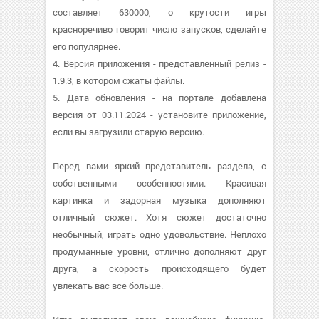
составляет 630000, о крутости игры
красноречиво говорит число запусков, сделайте
его популярнее.
4. Версия приложения - представленный релиз -
1.9.3, в котором сжаты файлы.
5. Дата обновления - на портале добавлена
версия от 03.11.2024 - установите приложение,
если вы загрузили старую версию.
Перед вами яркий представитель раздела, с
собственными особенностями. Красивая
картинка и задорная музыка дополняют
отличный сюжет. Хотя сюжет достаточно
необычный, играть одно удовольствие. Неплохо
продуманные уровни, отлично дополняют друг
друга, а скорость происходящего будет
увлекать вас все больше.