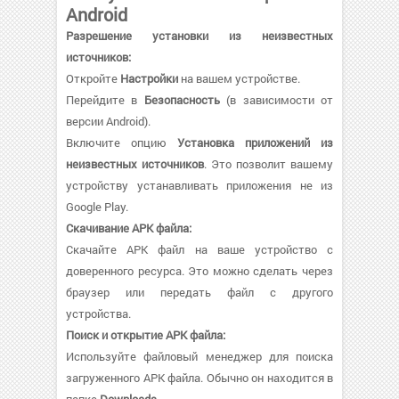
Android
Разрешение установки из неизвестных
источников:
Откройте
Настройки
на вашем устройстве.
Перейдите в
Безопасность
(в зависимости от
версии Android).
Включите опцию
Установка приложений из
неизвестных источников
. Это позволит вашему
устройству устанавливать приложения не из
Google Play.
Скачивание APK файла:
Скачайте APK файл на ваше устройство с
доверенного ресурса. Это можно сделать через
браузер или передать файл с другого
устройства.
Поиск и открытие APK файла:
Используйте файловый менеджер для поиска
загруженного APK файла. Обычно он находится в