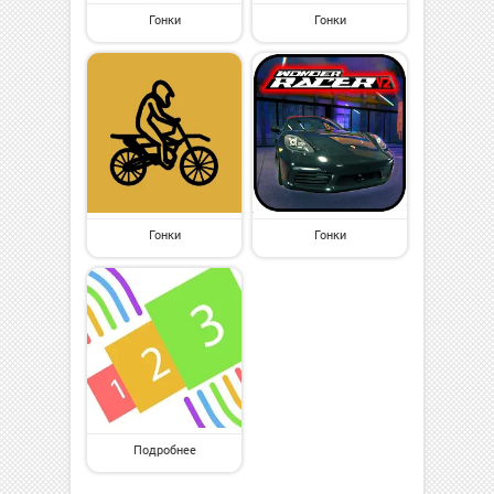
Гонки
Гонки
Гонки
Гонки
Подробнее