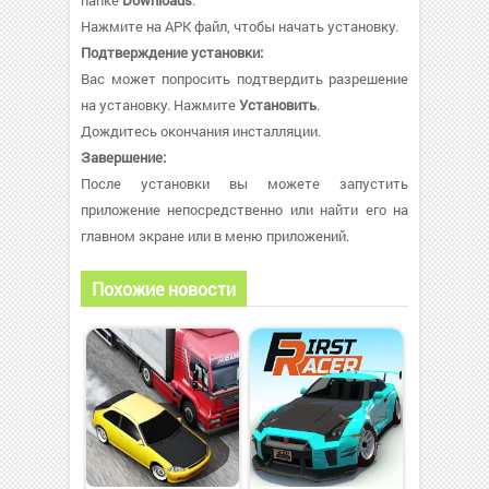
папке
Downloads
.
Нажмите на APK файл, чтобы начать установку.
Подтверждение установки:
Вас может попросить подтвердить разрешение
на установку. Нажмите
Установить
.
Дождитесь окончания инсталляции.
Завершение:
После установки вы можете запустить
приложение непосредственно или найти его на
главном экране или в меню приложений.
Похожие новости