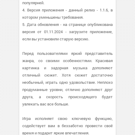
популярней.
4. Версия приложения - данный релиз - 1.1.6, в
котором уменьшены требования.
5. Дата обновления - на странице опубликована
версия от 01.11.2024 - загрузите приложение,
если вы установили старую версию.
Перед пользователями яркий представитель
жанра, со своими особенностями. Красивая
картинка и задорная музыка дополняют
отличный сюжет. Хотя сюжет достаточно
необычный, играть одно удовольствие. Неплохо
продуманные уровни, отлично дополняют друг
друга, а скорость происходящего будет
увлекать вас все больше.
Игра исполняет свою ключевую функцию,
содействует вам в беззаботно провести своё
время и подарит яркие впечатления.