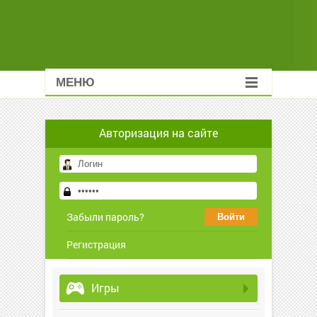
МЕНЮ
Авторизация на сайте
Забыли пароль?
Регистрация
Игры