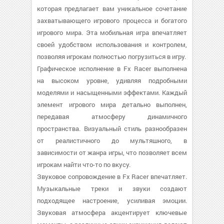
которая предлагает вам уникальное сочетание
захватывающего игрового процесса и богатого
игрового мира. Эта мобильная игра впечатляет
своей удобством использования и контролем,
позволяя игрокам полностью погрузиться в игру.
Графическое исполнение в Fx Racer выполнена
на высоком уровне, удивляя подробными
моделями и насыщенными эффектами. Каждый
элемент игрового мира детально выполнен,
передавая атмосферу динамичного
пространства. Визуальный стиль разнообразен
от реалистичного до мультяшного, в
зависимости от жанра игры, что позволяет всем
игрокам найти что-то по вкусу.
Звуковое сопровождение в Fx Racer впечатляет.
Музыкальные треки и звуки создают
подходящее настроение, усиливая эмоции.
Звуковая атмосфера акцентирует ключевые