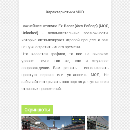
Характеристики MOD.
Важнейшее отличие
Fx Racer (Фкс Рейсер) [МОД
Unlocked]
- вспомогательные возможности,
которые оптимизируют игровой процесс, а вам
не нужно тратить много времени.
Что касается графики, то все на высоком
уровне, точно так же, как и звуковое
сопровождение. Вам решать - использовать
простую версию или установить МОД. Не
забывайте открывать наш портал для установки
отличных приложений.
Скриншоты