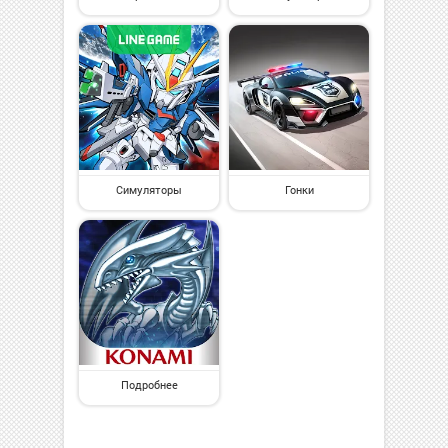
Симуляторы
Гонки
Подробнее