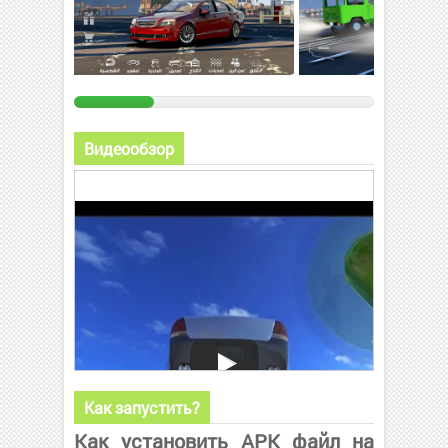
Видеообзор
Как запустить?
Как установить APK файл на