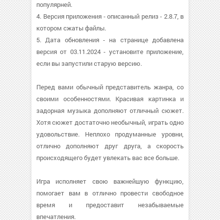
популярней.
4. Версия приложения - описанный релиз - 2.8.7, в
котором сжаты файлы.
5. Дата обновления - на странице добавлена
версия от 03.11.2024 - установите приложение,
если вы запустили старую версию.
Перед вами обычный представитель жанра, со
своими особенностями. Красивая картинка и
задорная музыка дополняют отличный сюжет.
Хотя сюжет достаточно необычный, играть одно
удовольствие. Неплохо продуманные уровни,
отлично дополняют друг друга, а скорость
происходящего будет увлекать вас все больше.
Игра исполняет свою важнейшую функцию,
помогает вам в отлично провести свободное
время и предоставит незабываемые
впечатления.