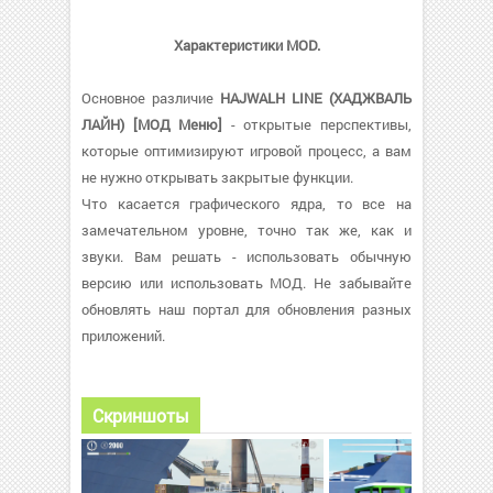
Характеристики MOD.
Основное различие
HAJWALH LINE (ХАДЖВАЛЬ
ЛАЙН) [МОД Меню]
- открытые перспективы,
которые оптимизируют игровой процесс, а вам
не нужно открывать закрытые функции.
Что касается графического ядра, то все на
замечательном уровне, точно так же, как и
звуки. Вам решать - использовать обычную
версию или использовать МОД. Не забывайте
обновлять наш портал для обновления разных
приложений.
Скриншоты