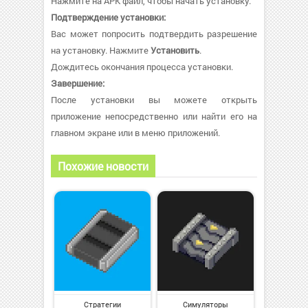
Нажмите на APK файл, чтобы начать установку.
Подтверждение установки:
Вас может попросить подтвердить разрешение
на установку. Нажмите
Установить
.
Дождитесь окончания процесса установки.
Завершение:
После установки вы можете открыть
приложение непосредственно или найти его на
главном экране или в меню приложений.
Похожие новости
Стратегии
Симуляторы