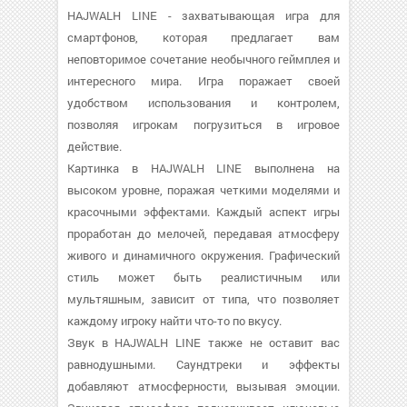
HAJWALH LINE - захватывающая игра для
смартфонов, которая предлагает вам
неповторимое сочетание необычного геймплея и
интересного мира. Игра поражает своей
удобством использования и контролем,
позволяя игрокам погрузиться в игровое
действие.
Картинка в HAJWALH LINE выполнена на
высоком уровне, поражая четкими моделями и
красочными эффектами. Каждый аспект игры
проработан до мелочей, передавая атмосферу
живого и динамичного окружения. Графический
стиль может быть реалистичным или
мультяшным, зависит от типа, что позволяет
каждому игроку найти что-то по вкусу.
Звук в HAJWALH LINE также не оставит вас
равнодушными. Саундтреки и эффекты
добавляют атмосферности, вызывая эмоции.