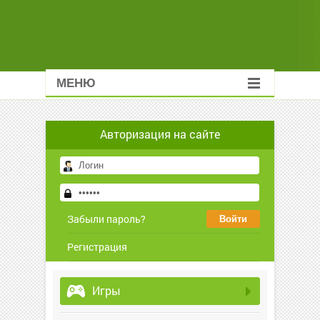
МЕНЮ
Авторизация на сайте
Забыли пароль?
Регистрация
Игры