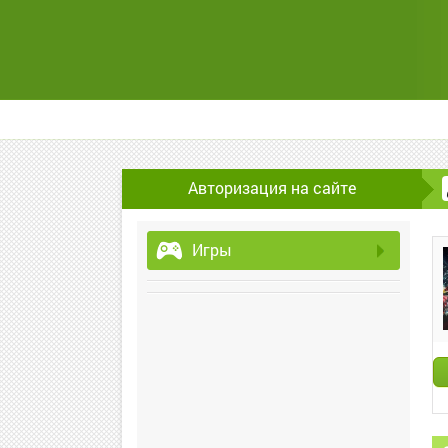
Авторизация на сайте
Игры