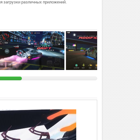
я загрузки различных приложений.