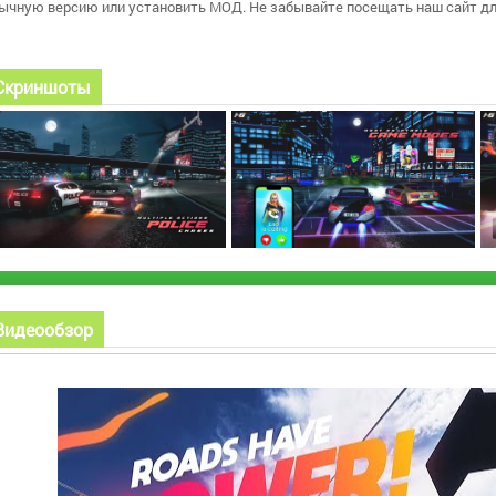
ычную версию или установить МОД. Не забывайте посещать наш сайт дл
Скриншоты
Видеообзор