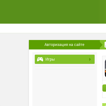
Авторизация на сайте
Игры