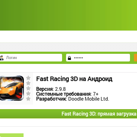
Fast Racing 3D на Андроид
Версия
: 2.9.8
Системные требования
: 7+
Разработчик
: Doodle Mobile Ltd.
Fast Racing 3D: прямая загрузк