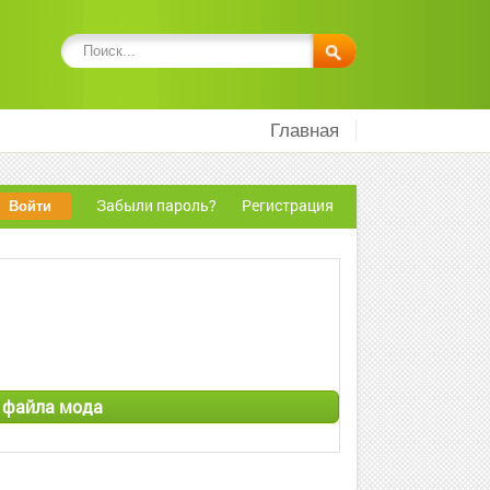
Главная
Забыли пароль?
Регистрация
а файла мода