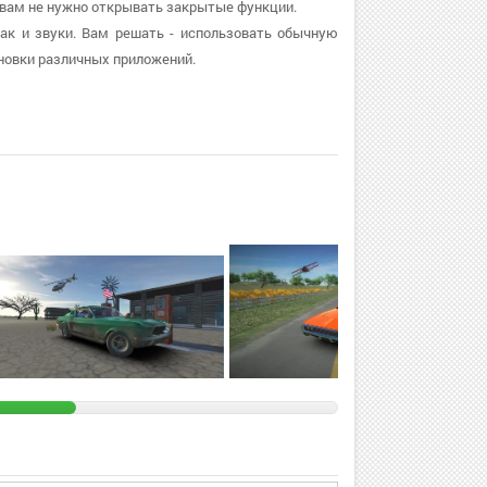
 вам не нужно открывать закрытые функции.
как и звуки. Вам решать - использовать обычную
новки различных приложений.