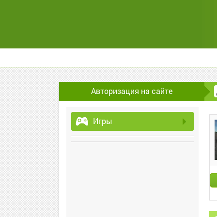
Авторизация на сайте
Игры