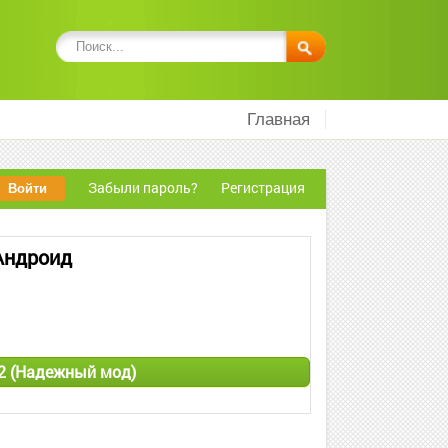
Главная
Забыли пароль?
Регистрация
 Андроид
 2 (Надежный мод)