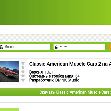
Classic American Muscle Cars 2 на
Версия
: 1.6.1
Системные требования
: 6+
Разработчик
: DMNK Studio
Скачать Classic American Muscle Cars