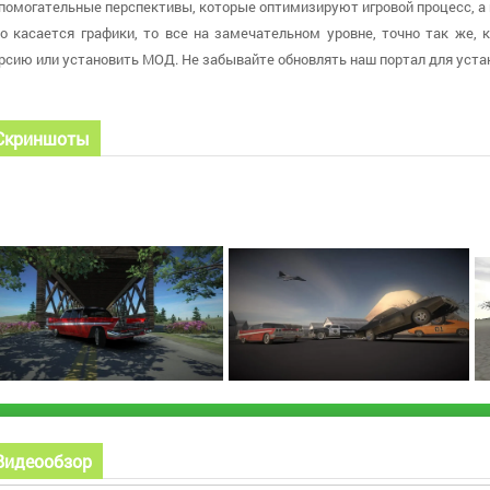
помогательные перспективы, которые оптимизируют игровой процесс, а
о касается графики, то все на замечательном уровне, точно так же, 
рсию или установить МОД. Не забывайте обновлять наш портал для уста
Скриншоты
Видеообзор