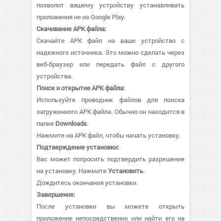
позволит вашему устройству устанавливать
приложения не из Google Play.
Скачивание APK файла:
Скачайте APK файл на ваше устройство с
надежного источника. Это можно сделать через
веб-браузер или передать файл с другого
устройства.
Поиск и открытие APK файла:
Используйте проводник файлов для поиска
загруженного APK файла. Обычно он находится в
папке
Downloads
.
Нажмите на APK файл, чтобы начать установку.
Подтверждение установки:
Вас может попросить подтвердить разрешение
на установку. Нажмите
Установить
.
Дождитесь окончания установки.
Завершение:
После установки вы можете открыть
приложение непосредственно или найти его на