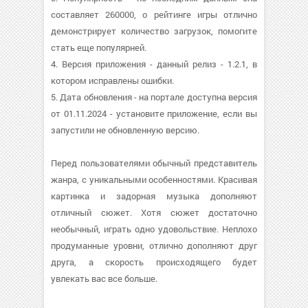
составляет 260000, о рейтинге игры отлично
демонстрирует количество загрузок, помогите
стать еще популярней.
4. Версия приложения - данный релиз - 1.2.1, в
котором исправлены ошибки.
5. Дата обновления - на портале доступна версия
от 01.11.2024 - установите приложение, если вы
запустили не обновленную версию.
Перед пользователями обычный представитель
жанра, с уникальными особенностями. Красивая
картинка и задорная музыка дополняют
отличный сюжет. Хотя сюжет достаточно
необычный, играть одно удовольствие. Неплохо
продуманные уровни, отлично дополняют друг
друга, а скорость происходящего будет
увлекать вас все больше.