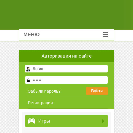
МЕНЮ
Авторизация на сайте
Забыли пароль?
Регистрация
Игры