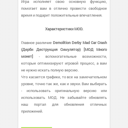
Игра исполняет свою основную функцию,
помогает вам в отлично провести свободное
время и подарит положительные впечатления.
Характеристики MOD.
Главное различие
Demolition Derby Mad Car Crash
(Дерби Деструкция Симулятор) [МОД Много
монет]
- вспомогательные возможности,
которые оптимизируют игровой процесс, а вам
не нужно искать полную версию.
Что касается графики, то все на замечательном
уровне, точно так же, как и звуки. Вам выбирать
- использовать оригинальную версию или
использовать МОД. Не забывайте обновлять
наш портал для обновления отличных
приложений.