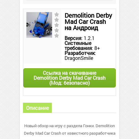
Demolition Derby
Mad Car Crash
на Андроид
Версия
: 1.2.1
Системные
требования
: 8+
Разработчик
:
DragonSmile
Ссылка на скачивание
Demolition Derby Mad Car Crash
(Мод: безопасно)
Описание
Новый обзор на игру с раздела Гонки. Demolition
Derby Mad Car Crash от известного разработчика