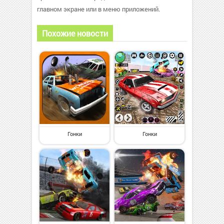
главном экране или в меню приложений.
Похожие новости
Гонки
Гонки