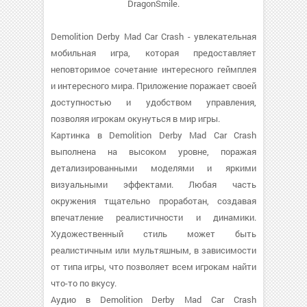
DragonSmile.
Demolition Derby Mad Car Crash - увлекательная
мобильная игра, которая предоставляет
неповторимое сочетание интересного геймплея
и интересного мира. Приложение поражает своей
доступностью и удобством управления,
позволяя игрокам окунуться в мир игры.
Картинка в Demolition Derby Mad Car Crash
выполнена на высоком уровне, поражая
детализированными моделями и яркими
визуальными эффектами. Любая часть
окружения тщательно проработан, создавая
впечатление реалистичности и динамики.
Художественный стиль может быть
реалистичным или мультяшным, в зависимости
от типа игры, что позволяет всем игрокам найти
что-то по вкусу.
Аудио в Demolition Derby Mad Car Crash