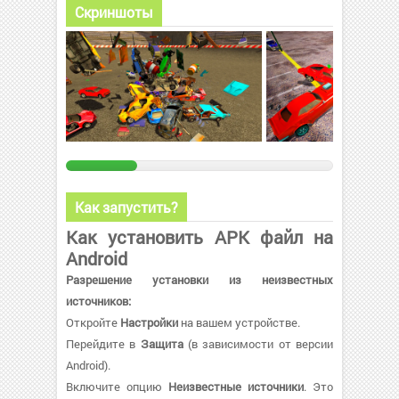
Скриншоты
Как запустить?
Как установить APK файл на
Android
Разрешение установки из неизвестных
источников:
Откройте
Настройки
на вашем устройстве.
Перейдите в
Защита
(в зависимости от версии
Android).
Включите опцию
Неизвестные источники
. Это