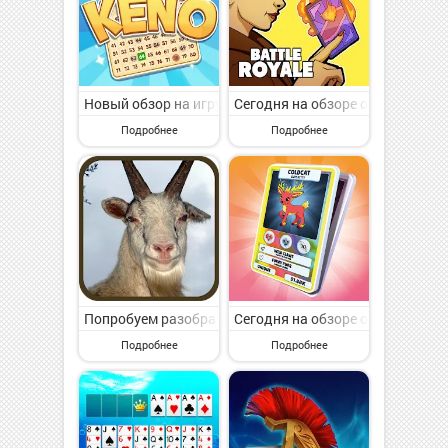
Новый обзор на игру с пункта меню Карточные. A Ken
Сегодня на обзоре обсудим игру 
Подробнее
Подробнее
Попробуем разобрать игру с пункта меню Карточные. 
Сегодня на обзоре обсудим игру 
Подробнее
Подробнее