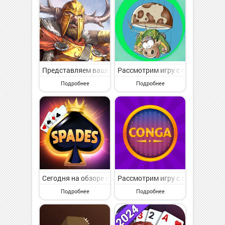
Представляем вашему вниманию игру с категории Карточ
Рассмотрим игру с пункта меню
Подробнее
Подробнее
Сегодня на обзоре обсудим игру с пункта меню Карточн
Рассмотрим игру с пункта меню
Подробнее
Подробнее