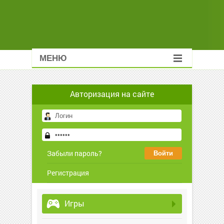
МЕНЮ
Авторизация на сайте
Забыли пароль?
Регистрация
Игры