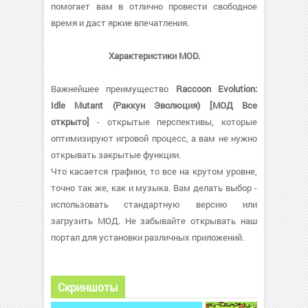
помогает вам в отлично провести свободное
время и даст яркие впечатления.
Характеристики MOD.
Важнейшее преимущество
Raccoon Evolution:
Idle Mutant (Раккун Эволюция) [МОД Все
открыто]
- открытые перспективы, которые
оптимизируют игровой процесс, а вам не нужно
открывать закрытые функции.
Что касается графики, то все на крутом уровне,
точно так же, как и музыка. Вам делать выбор -
использовать стандартную версию или
загрузить МОД. Не забывайте открывать наш
портал для установки различных приложений.
Скриншоты