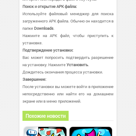
Поиск и открытие APK файла:
Используйте файловый менеджер для поиска
загруженного APK файла. Обычно он находится в
папке
Downloads
.
Нажмите на APK файл, чтобы приступить к
установке.
Подтверждение установки:
Вас может попросить подтвердить разрешение
на установку. Нажмите
Установить
.
Дождитесь окончания процесса установки.
Завершение:
После установки вы можете войти в приложение
непосредственно или найти его на домашнем
экране или в меню приложений.
Похожие новости