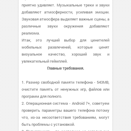
приятно удивляет. Музыкальные треки и звуки
добавляют атмосферности, усиливая эмоции.
Звуковая атмосфера выделяет важные сцены, а
различные звуки окружения добавляют
реализма.
Итак, это лучший выбор для ценителей
мобильных развлечений, которые ценят
визуальное качество, хороший звук и
увлекательный геймплей.
Главные требования.
1. Размер свободной памяти телефона - 543MB,
очистите память от ненужных игр, файлов или
программ для полного.
2. Операционная система - Android 7+, советуем
проверить параметры вашего телефона потому
что, из-за несоответствия требованиям, могут
быть проблемы с установкой.