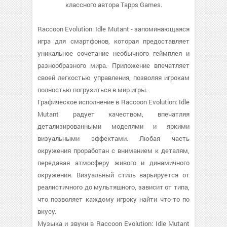
классного автора Tapps Games.
Raccoon Evolution: Idle Mutant - запоминающаяся
игра для смартфонов, которая предоставляет
уникальное сочетание необычного геймплея и
разнообразного мира. Приложение впечатляет
своей легкостью управления, позволяя игрокам
полностью погрузиться в мир игры.
Графическое исполнение в Raccoon Evolution: Idle
Mutant радует качеством, впечатляя
детализированными моделями и яркими
визуальными эффектами. Любая часть
окружения проработан с вниманием к деталям,
передавая атмосферу живого и динамичного
окружения. Визуальный стиль варьируется от
реалистичного до мультяшного, зависит от типа,
что позволяет каждому игроку найти что-то по
вкусу.
Музыка и звуки в Raccoon Evolution: Idle Mutant