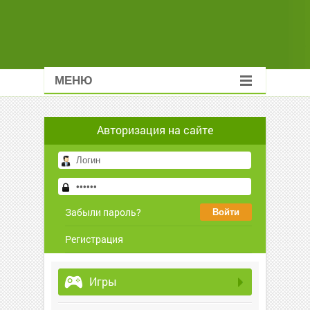
МЕНЮ
Авторизация на сайте
Забыли пароль?
Регистрация
Игры