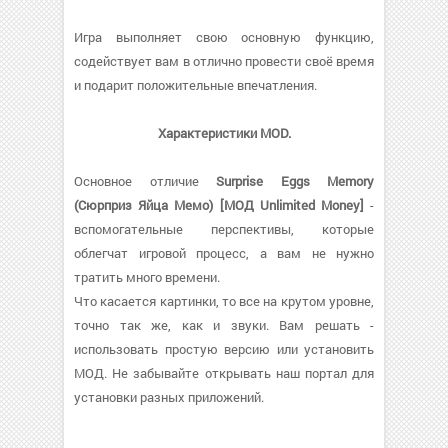
Игра выполняет свою основную функцию,
содействует вам в отлично провести своё время
и подарит положительные впечатления.
Характеристики MOD.
Основное отличие
Surprise Eggs Memory
(Сюрприз Яйца Мемо) [МОД Unlimited Money]
-
вспомогательные перспективы, которые
облегчат игровой процесс, а вам не нужно
тратить много времени.
Что касается картинки, то все на крутом уровне,
точно так же, как и звуки. Вам решать -
использовать простую версию или установить
МОД. Не забывайте открывать наш портал для
установки разных приложений.