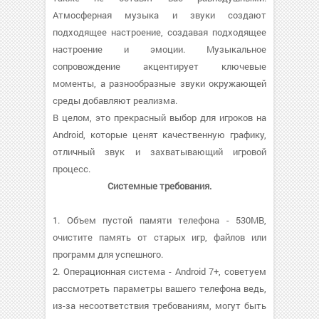
Атмосферная музыка и звуки создают
подходящее настроение, создавая подходящее
настроение и эмоции. Музыкальное
сопровождение акцентирует ключевые
моменты, а разнообразные звуки окружающей
среды добавляют реализма.
В целом, это прекрасный выбор для игроков на
Android, которые ценят качественную графику,
отличный звук и захватывающий игровой
процесс.
Системные требования.
1. Объем пустой памяти телефона - 530MB,
очистите память от старых игр, файлов или
программ для успешного.
2. Операционная система - Android 7+, советуем
рассмотреть параметры вашего телефона ведь,
из-за несоответствия требованиям, могут быть