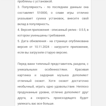
проблемы с установкой.
3. Популярность - по последним данным она
составляет 510000, о cлаве игры отлично
указывает сумма установок, внесите свой
вклад в популярность.
4. Версия приложения - описанный релиз - 0.5.5, в
котором уменьшены требования.
5. Дата обновления - на странице опубликована
версия от 10.11.2024 - загрузите приложение,
если вы загрузили старую версию.
Перед вами типичный представитель раздела, с
уникальными особенностями. Красивая
картинка и задорная музыка дополняют
отличный сюжет. Хотя сюжет достаточно
необычный, играть одно удовольствие. Неплохо
продуманные уровни, отлично дополняют друг
друга, а скорость происходящего будет
увлекать вас все больше.