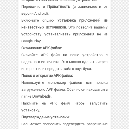
Перейдите в
Приватность
(в зависимости от
версии Android).
Включите опцию
Установка приложений из
неизвестных источников
. Это позволит вашему
устройству устанавливать приложения не из
Google Play.
Скачивание APK файла:
Скачайте APK файл на ваше устройство с
надежного источника. Это можно сделать через
интернет или передать файл с ноутбука.
Поиск и открытие APK файла:
Используйте менеджер файлов для поиска
загруженного APK файла. Обычно он находится в
папке
Downloads
.
Нажмите на APK файл, чтобы запустить
установку.
Подтверждение установки:
Вас может попросить подтвердить разрешение