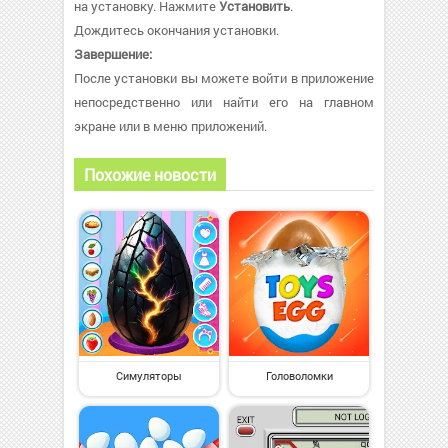
на установку. Нажмите
Установить
.
Дождитесь окончания установки.
Завершение:
После установки вы можете войти в приложение
непосредственно или найти его на главном
экране или в меню приложений.
Похожие новости
Симуляторы
Головоломки