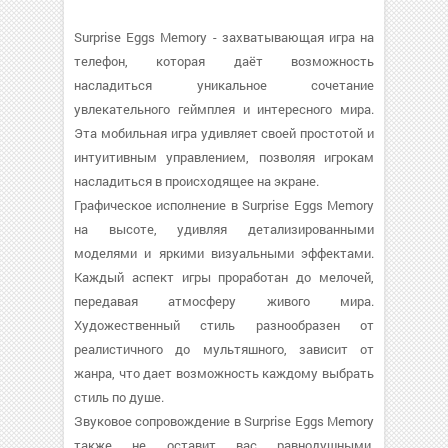
Surprise Eggs Memory - захватывающая игра на
телефон, которая даёт возможность
насладиться уникальное сочетание
увлекательного геймплея и интересного мира.
Эта мобильная игра удивляет своей простотой и
интуитивным управлением, позволяя игрокам
насладиться в происходящее на экране.
Графическое исполнение в Surprise Eggs Memory
на высоте, удивляя детализированными
моделями и яркими визуальными эффектами.
Каждый аспект игры проработан до мелочей,
передавая атмосферу живого мира.
Художественный стиль разнообразен от
реалистичного до мультяшного, зависит от
жанра, что дает возможность каждому выбрать
стиль по душе.
Звуковое сопровождение в Surprise Eggs Memory
также не оставит вас равнодушными.