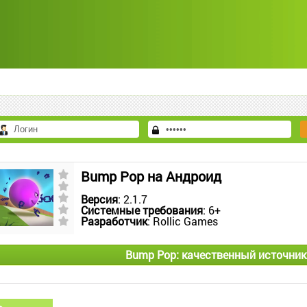
Bump Pop на Андроид
Версия
: 2.1.7
Системные требования
: 6+
Разработчик
: Rollic Games
Bump Pop: качественный источник