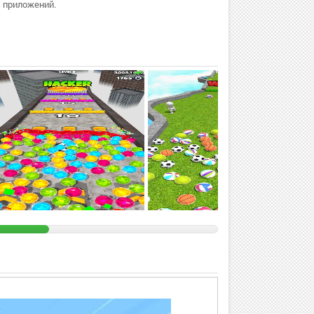
 приложений.