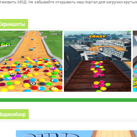
тановить МОД. Не забывайте открывать наш портал для загрузки крутых
Скриншоты
Видеообзор