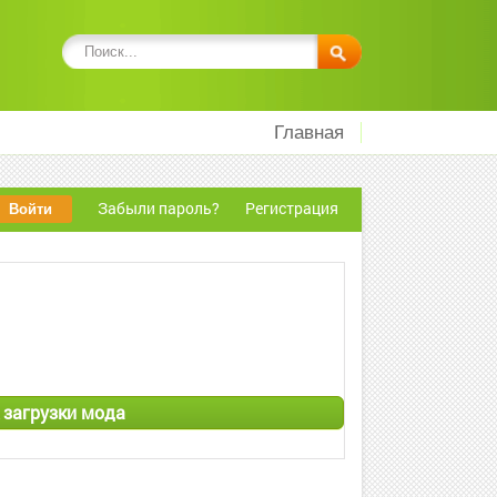
Главная
Забыли пароль?
Регистрация
 загрузки мода