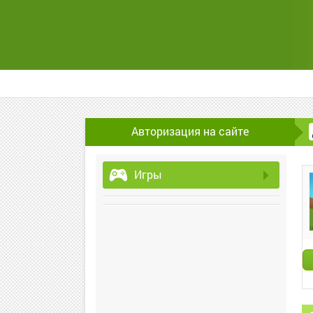
Авторизация на сайте
Игры