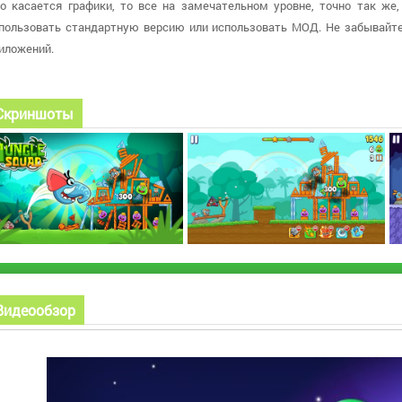
о касается графики, то все на замечательном уровне, точно так же,
пользовать стандартную версию или использовать МОД. Не забывайте
иложений.
Скриншоты
Видеообзор