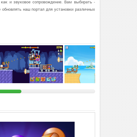
 как и звуковое сопровождение. Вам выбирать -
 обновлять наш портал для установки различных