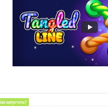
Как запустить?