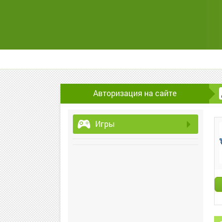
Авторизация на сайте
Игры