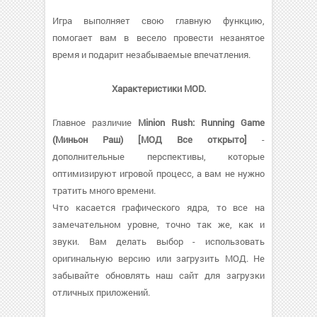
Игра выполняет свою главную функцию,
помогает вам в весело провести незанятое
время и подарит незабываемые впечатления.
Характеристики MOD.
Главное различие
Minion Rush: Running Game
(Миньон Раш) [МОД Все открыто]
-
дополнительные перспективы, которые
оптимизируют игровой процесс, а вам не нужно
тратить много времени.
Что касается графического ядра, то все на
замечательном уровне, точно так же, как и
звуки. Вам делать выбор - использовать
оригинальную версию или загрузить МОД. Не
забывайте обновлять наш сайт для загрузки
отличных приложений.