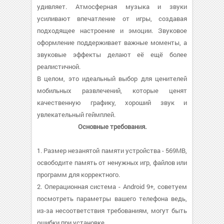
удивляет. Атмосферная музыка и звуки
усиливают впечатление от игры, создавая
подходящее настроение и эмоции. Звуковое
оформление поддерживает важные моменты, а
звуковые эффекты делают её ещё более
реалистичной.
В целом, это идеальный выбор для ценителей
мобильных развлечений, которые ценят
качественную графику, хороший звук и
увлекательный геймплей.
Основные требования.
1. Размер незанятой памяти устройства - 569MB,
освободите память от ненужных игр, файлов или
программ для корректного.
2. Операционная система - Android 9+, советуем
посмотреть параметры вашего телефона ведь,
из-за несоответствия требованиям, могут быть
ошибки при установке.