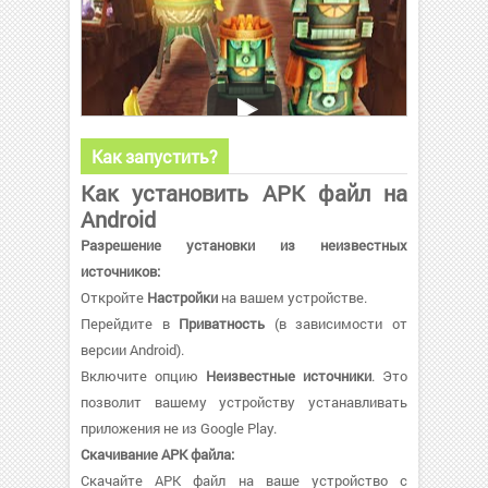
Как запустить?
Как установить APK файл на
Android
Разрешение установки из неизвестных
источников:
Откройте
Настройки
на вашем устройстве.
Перейдите в
Приватность
(в зависимости от
версии Android).
Включите опцию
Неизвестные источники
. Это
позволит вашему устройству устанавливать
приложения не из Google Play.
Скачивание APK файла:
Скачайте APK файл на ваше устройство с