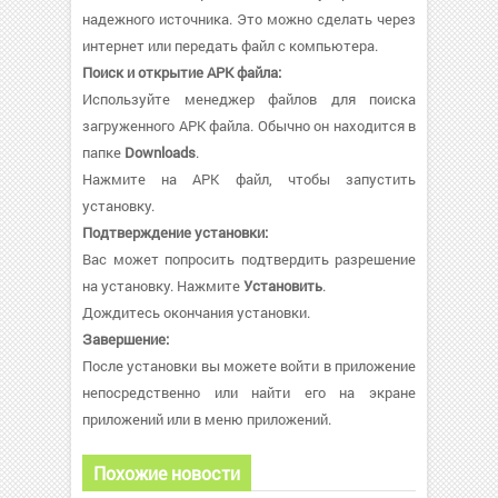
надежного источника. Это можно сделать через
интернет или передать файл с компьютера.
Поиск и открытие APK файла:
Используйте менеджер файлов для поиска
загруженного APK файла. Обычно он находится в
папке
Downloads
.
Нажмите на APK файл, чтобы запустить
установку.
Подтверждение установки:
Вас может попросить подтвердить разрешение
на установку. Нажмите
Установить
.
Дождитесь окончания установки.
Завершение:
После установки вы можете войти в приложение
непосредственно или найти его на экране
приложений или в меню приложений.
Похожие новости