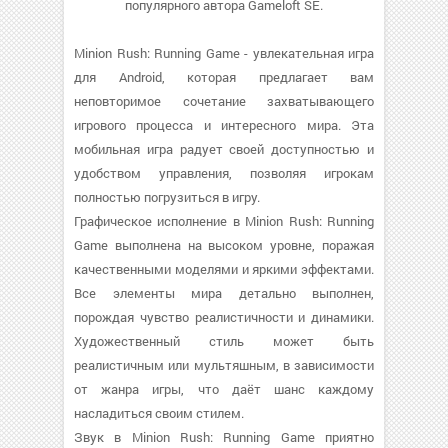
популярного автора Gameloft SE.
Minion Rush: Running Game - увлекательная игра
для Android, которая предлагает вам
неповторимое сочетание захватывающего
игрового процесса и интересного мира. Эта
мобильная игра радует своей доступностью и
удобством управления, позволяя игрокам
полностью погрузиться в игру.
Графическое исполнение в Minion Rush: Running
Game выполнена на высоком уровне, поражая
качественными моделями и яркими эффектами.
Все элементы мира детально выполнен,
порождая чувство реалистичности и динамики.
Художественный стиль может быть
реалистичным или мультяшным, в зависимости
от жанра игры, что даёт шанс каждому
насладиться своим стилем.
Звук в Minion Rush: Running Game приятно