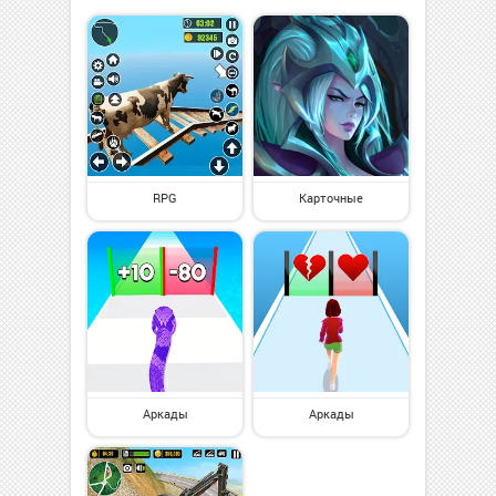
RPG
Карточные
Аркады
Аркады