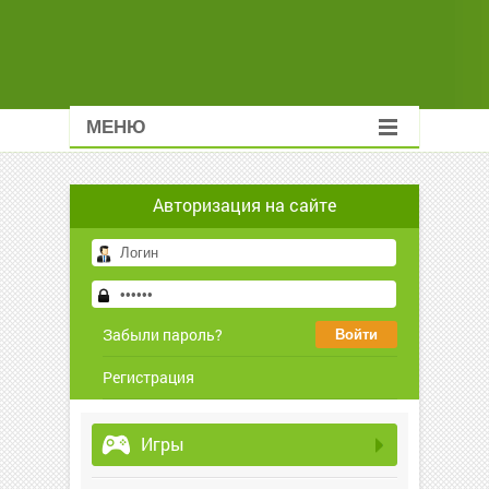
МЕНЮ
Авторизация на сайте
Забыли пароль?
Регистрация
Игры