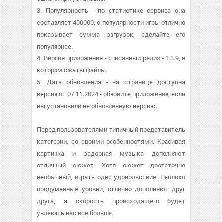
3. Популярность - по статистике сервиса она
составляет 400000, о популярности игры отлично
показывает сумма загрузок, сделайте его
популярнее.
4. Версия приложения - описанный релиз - 1.3.9, в
котором сжаты файлы.
5. Дата обновления - на странице доступна
версия от 07.11.2024 - обновите приложение, если
вы установили не обновленную версию.
Перед пользователями типичный представитель
категории, со своими особенностями. Красивая
картинка и задорная музыка дополняют
отличный сюжет. Хотя сюжет достаточно
необычный, играть одно удовольствие. Неплохо
продуманные уровни, отлично дополняют друг
друга, а скорость происходящего будет
увлекать вас все больше.