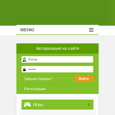
МЕНЮ
Авторизация на сайте
Забыли пароль?
Регистрация
Игры