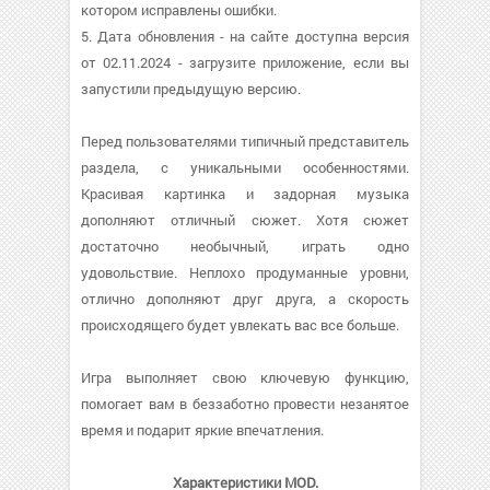
котором исправлены ошибки.
5. Дата обновления - на сайте доступна версия
от 02.11.2024 - загрузите приложение, если вы
запустили предыдущую версию.
Перед пользователями типичный представитель
раздела, с уникальными особенностями.
Красивая картинка и задорная музыка
дополняют отличный сюжет. Хотя сюжет
достаточно необычный, играть одно
удовольствие. Неплохо продуманные уровни,
отлично дополняют друг друга, а скорость
происходящего будет увлекать вас все больше.
Игра выполняет свою ключевую функцию,
помогает вам в беззаботно провести незанятое
время и подарит яркие впечатления.
Характеристики MOD.