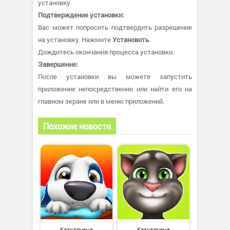
установку.
Подтверждение установки:
Вас может попросить подтвердить разрешение
на установку. Нажмите
Установить
.
Дождитесь окончания процесса установки.
Завершение:
После установки вы можете запустить
приложение непосредственно или найти его на
главном экране или в меню приложений.
Похожие новости
Казуальные
Казуальные