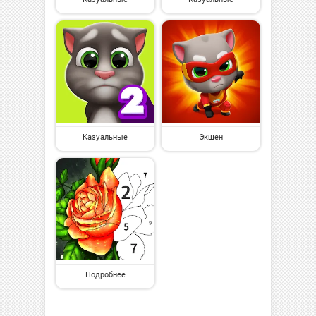
Казуальные
Экшен
Подробнее