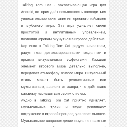
Talking Tom Cat - захватывающая игра для
Android, которая даёт возможность насладиться
увлекательное сочетание интересного геймплея
и глубокого мира. Эта игра удивляет своей
простотой и интуитивным управлением,
позволяя игрокам окунуться в игровое действие.
Картинка в Talking Tom Cat радует качеством,
радуя глаз детализированными моделями и
яркими визуальными эффектами. Каждый
элемент игрового мира детально выполнен,
передавая атмосферу живого мира. Визуальный
стиль может быть реалистичным или
мультяшным, зависит от жанра, что даёт шанс
каждому насладиться своим стилем.
Аудио в Talking Tom Cat приятно удивляет.
Музыкальные треки и звуки усиливают
погружение в игровой процесс, усиливая эмоции.
Музыкальное сопровождение выделяет важные