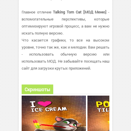
Главное отличие
Talking Tom Cat [МОД Меню]
-
вспомогательные перспективы, которые
оптимизируют игровой процесс, а вам не нужно
искать полную версию.
Что касается графики, то все на высоком
уровне, точно так же, как и мелодии. Вам решать
- использовать обычную версию или
использовать МОД. Не забывайте посещать наш
сайт для загрузки крутых приложений.
Скриншоты