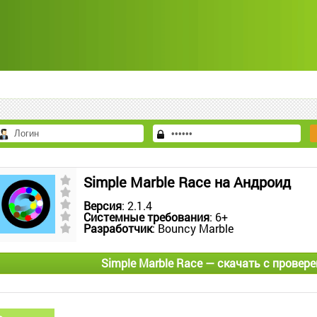
Simple Marble Race на Андроид
Версия
: 2.1.4
Системные требования
: 6+
Разработчик
: Bouncy Marble
Simple Marble Race — скачать с провере