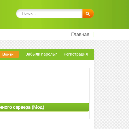
Главная
Забыли пароль?
Регистрация
нного сервера (Мод)