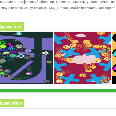
о касается графической оболочки, то все на высоком уровне, точно так 
ычную версию или установить МОД. Не забывайте посещать наш портал 
Скриншоты
Видеообзор