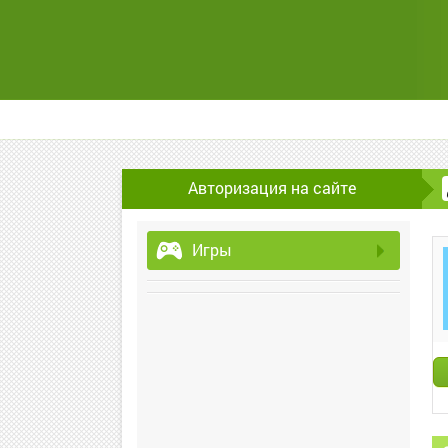
Авторизация на сайте
Игры