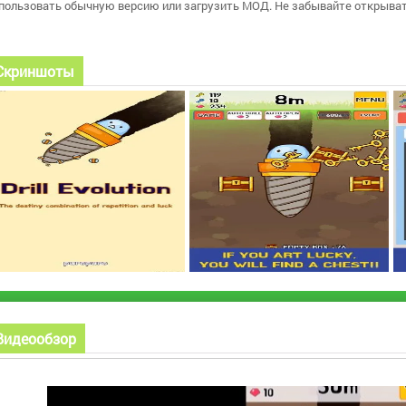
пользовать обычную версию или загрузить МОД. Не забывайте открыват
Скриншоты
Видеообзор