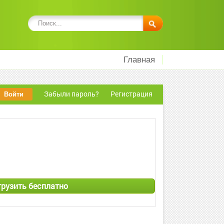
Главная
Забыли пароль?
Регистрация
агрузить бесплатно