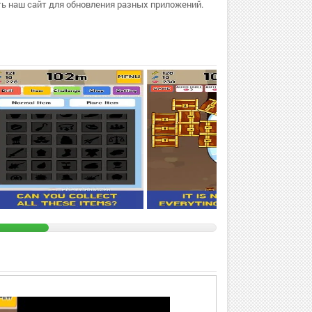
ь наш сайт для обновления разных приложений.