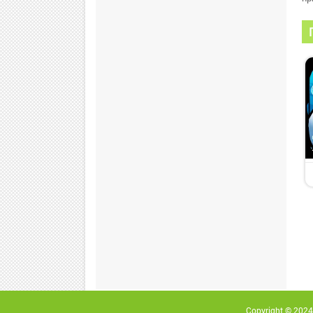
Copyright © 2024