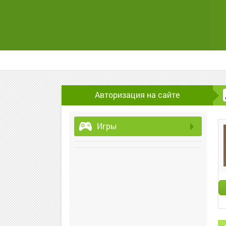
Авторизация на сайте
Игры