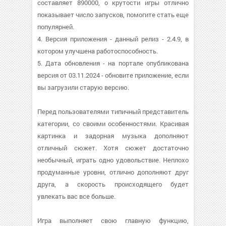
составляет 890000, о крутости игры отлично
показывает число запусков, помогите стать еще
популярней.
4. Версия приложения - данный релиз - 2.4.9, в
котором улучшена работоспособность.
5. Дата обновления - на портале опубликована
версия от 03.11.2024 - обновите приложение, если
вы загрузили старую версию.
Перед пользователями типичный представитель
категории, со своими особенностями. Красивая
картинка и задорная музыка дополняют
отличный сюжет. Хотя сюжет достаточно
необычный, играть одно удовольствие. Неплохо
продуманные уровни, отлично дополняют друг
друга, а скорость происходящего будет
увлекать вас все больше.
Игра выполняет свою главную функцию,