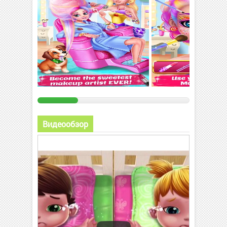
Видеообзор