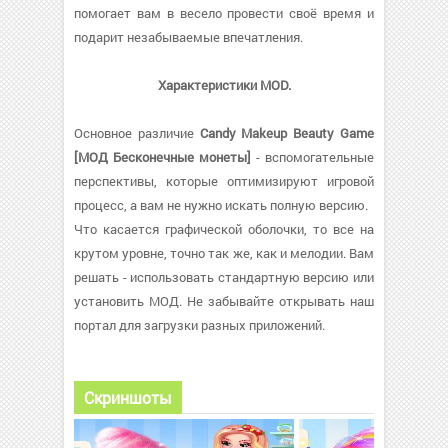
помогает вам в весело провести своё время и
подарит незабываемые впечатления.
Характеристики MOD.
Основное различие
Candy Makeup Beauty Game
[МОД Бесконечные монеты]
- вспомогательные
перспективы, которые оптимизируют игровой
процесс, а вам не нужно искать полную версию.
Что касается графической оболочки, то все на
крутом уровне, точно так же, как и мелодии. Вам
решать - использовать стандартную версию или
установить МОД. Не забывайте открывать наш
портал для загрузки разных приложений.
Скриншоты