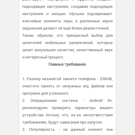
подходящее настроение, создавая подходящее
настроение и эмоции. Музыка подчеркивает
ключевые моменты игры, а различные звуки
окружения делают её ещё более реалистичной.
Таким образом, это прекрасный выбор для
ценителей мобильных развлечений, которые
ценят визуальное качество, качественный звук
и интересный процесс.
Главные требования.
1. Размер незанятой памяти телефона - 236MB,
очистите память от ненужных игр, файлов или
программ для успешного.
2. Операционная система - Android 8+,
рекомендуем проверить параметры вашего
устройства потому что, из-за несоответствия
требованиям, будут зависания при запуске.
3. Популярность - на данный момент она