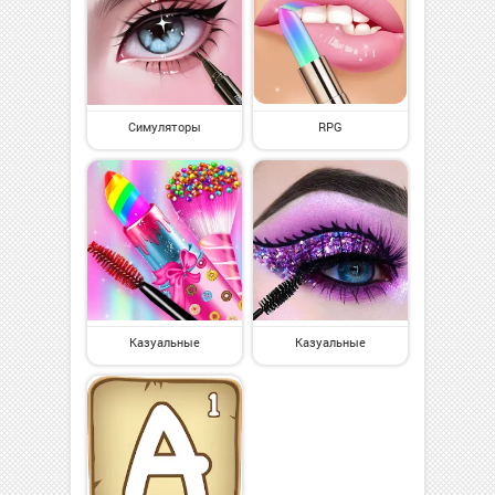
Симуляторы
RPG
Казуальные
Казуальные