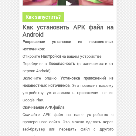
Как запустить?
Как установить APK файл на
Android
Разрешение установки из неизвестных
источников:
Откройте
Настройки
на вашем устройстве.
Перейдите в
Безопасность
(в зависимости от
версии Android).
Включите опцию
Установка приложений из
неизвестных источников
. Это позволит вашему
устройству устанавливать приложения не из
Google Play.
Скачивание APK файла:
Скачайте APK файл на ваше устройство с
проверенного сайта. Это можно сделать через
веб-браузер или передать файл с другого