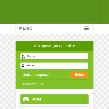
МЕНЮ
Авторизация на сайте
Забыли пароль?
Регистрация
Игры