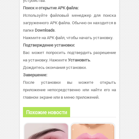
устройства.
Поиск и открытие APK файла:
Используйте файловый менеджер для поиска
загруженного APK файла. Обычно он находится в
папке
Downloads
.
Нажмите на APK файл, чтобы начать установку.
Подтверждение установки:
Вас может попросить подтвердить разрешение
на установку. Нажмите
Установить
.
Дождитесь окончания установки.
Завершение:
После установки вы можете открыть
приложение непосредственно или найти его на
главном экране или в меню приложений.
Похожие новости