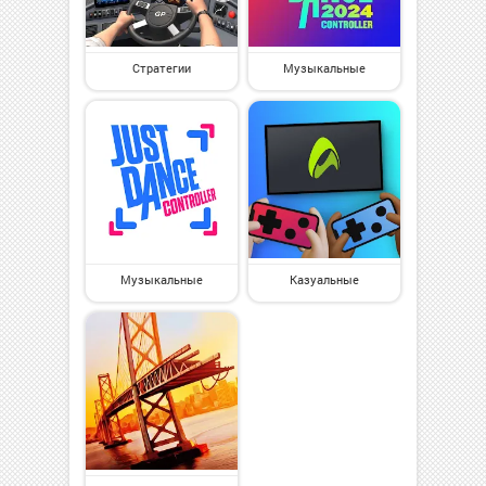
Стратегии
Музыкальные
Музыкальные
Казуальные