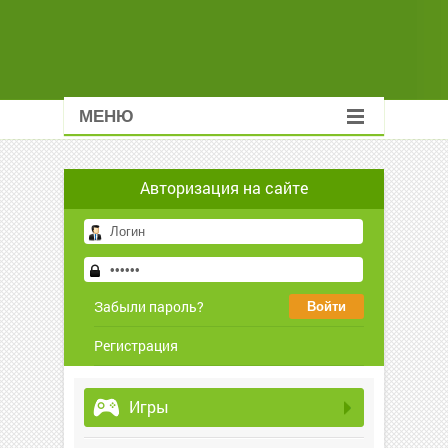
МЕНЮ
Авторизация на сайте
Забыли пароль?
Регистрация
Игры