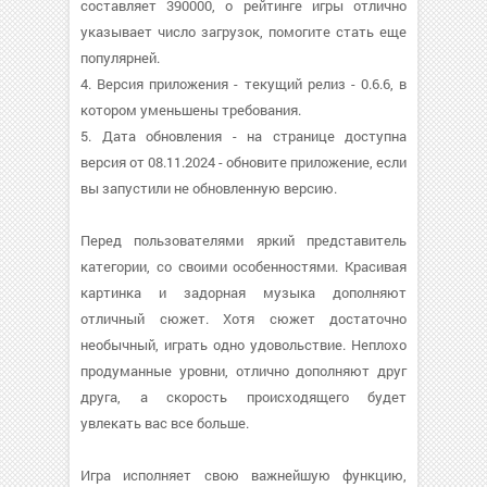
составляет 390000, о рейтинге игры отлично
указывает число загрузок, помогите стать еще
популярней.
4. Версия приложения - текущий релиз - 0.6.6, в
котором уменьшены требования.
5. Дата обновления - на странице доступна
версия от 08.11.2024 - обновите приложение, если
вы запустили не обновленную версию.
Перед пользователями яркий представитель
категории, со своими особенностями. Красивая
картинка и задорная музыка дополняют
отличный сюжет. Хотя сюжет достаточно
необычный, играть одно удовольствие. Неплохо
продуманные уровни, отлично дополняют друг
друга, а скорость происходящего будет
увлекать вас все больше.
Игра исполняет свою важнейшую функцию,