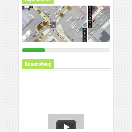
Видеообзор