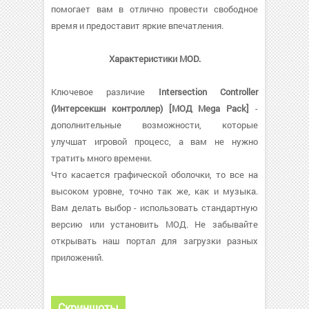
помогает вам в отлично провести свободное
время и предоставит яркие впечатления.
Характеристики MOD.
Ключевое различие
Intersection Controller
(Интерсекшн контроллер) [МОД Mega Pack]
-
дополнительные возможности, которые
улучшат игровой процесс, а вам не нужно
тратить много времени.
Что касается графической оболочки, то все на
высоком уровне, точно так же, как и музыка.
Вам делать выбор - использовать стандартную
версию или установить МОД. Не забывайте
открывать наш портал для загрузки разных
приложений.
Скриншоты