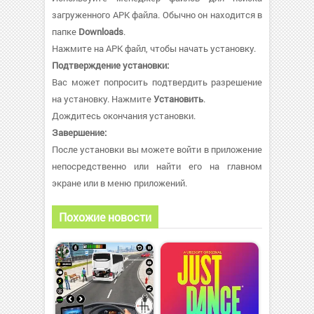
загруженного APK файла. Обычно он находится в
папке
Downloads
.
Нажмите на APK файл, чтобы начать установку.
Подтверждение установки:
Вас может попросить подтвердить разрешение
на установку. Нажмите
Установить
.
Дождитесь окончания установки.
Завершение:
После установки вы можете войти в приложение
непосредственно или найти его на главном
экране или в меню приложений.
Похожие новости