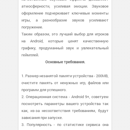
атмосферности, усиливая эмоции. Звуковое
оформление подчеркивает ключевые моменты
игры, а разнообразие звуков усиливают
погружение.
Таким образом, это лучший выбор для игроков
на Android, которые ценят качественную
графику, продуманный звук и увлекательный
геймплей.
Основные требования.
1. Размер незанятой памяти устройства - 200MB,
очистите память от ненужных игр, файлов или
программ для успешного.
2. Операционная система - Android 9+, советуем
посмотреть параметры вашего устройства так
как, из-за несоответствия требованиям, будут
зависания при запуске.
3. Популярность - по статистике сервиса она