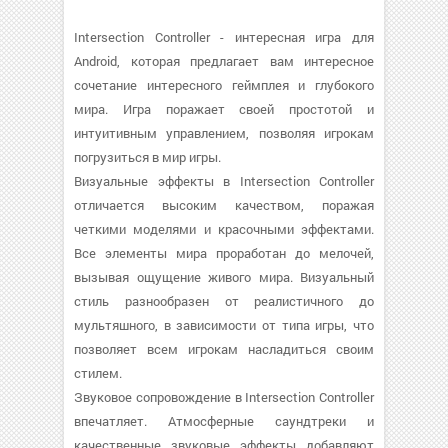
Intersection Controller - интересная игра для
Android, которая предлагает вам интересное
сочетание интересного геймплея и глубокого
мира. Игра поражает своей простотой и
интуитивным управлением, позволяя игрокам
погрузиться в мир игры.
Визуальные эффекты в Intersection Controller
отличается высоким качеством, поражая
четкими моделями и красочными эффектами.
Все элементы мира проработан до мелочей,
вызывая ощущение живого мира. Визуальный
стиль разнообразен от реалистичного до
мультяшного, в зависимости от типа игры, что
позволяет всем игрокам насладиться своим
стилем.
Звуковое сопровождение в Intersection Controller
впечатляет. Атмосферные саундтреки и
качественные звуковые эффекты добавляют