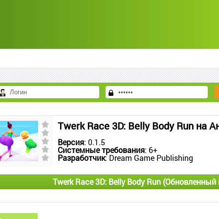
Twerk Race 3D: Belly Body Run на 
Версия
: 0.1.5
Системные требования
: 6+
Разработчик
: Dream Game Publishing
Twerk Race 3D: Belly Body Run (Обновленный 