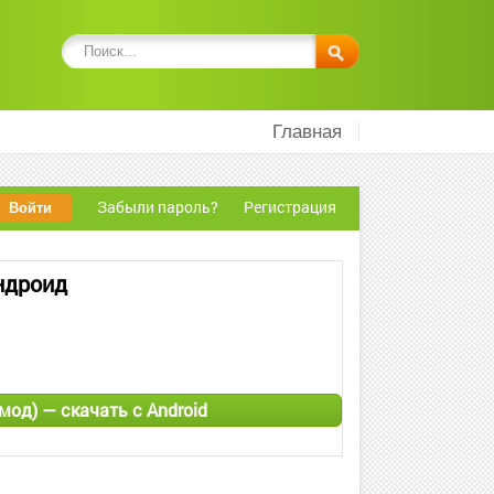
Главная
Забыли пароль?
Регистрация
Андроид
мод) — скачать с Android