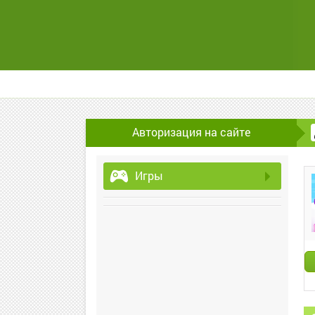
Авторизация на сайте
Игры