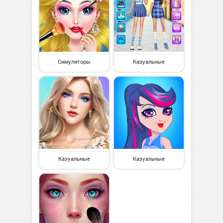
Симуляторы
Казуальные
Казуальные
Казуальные