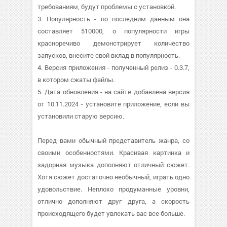
требованиям, будут проблемы с установкой.
3. Популярность - по последним данным она
составляет 510000, о популярности игры
красноречиво демонстрирует количество
запусков, внесите свой вклад в популярность.
4. Версия приложения - полученный релиз - 0.3.7,
в котором сжаты файлы.
5. Дата обновления - на сайте добавлена версия
от 10.11.2024 - установите приложение, если вы
установили старую версию.
Перед вами обычный представитель жанра, со
своими особенностями. Красивая картинка и
задорная музыка дополняют отличный сюжет.
Хотя сюжет достаточно необычный, играть одно
удовольствие. Неплохо продуманные уровни,
отлично дополняют друг друга, а скорость
происходящего будет увлекать вас все больше.