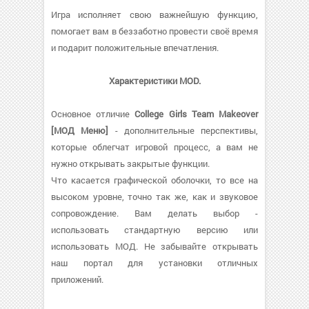
Игра исполняет свою важнейшую функцию,
помогает вам в беззаботно провести своё время
и подарит положительные впечатления.
Характеристики MOD.
Основное отличие
College Girls Team Makeover
[МОД Меню]
- дополнительные перспективы,
которые облегчат игровой процесс, а вам не
нужно открывать закрытые функции.
Что касается графической оболочки, то все на
высоком уровне, точно так же, как и звуковое
сопровождение. Вам делать выбор -
использовать стандартную версию или
использовать МОД. Не забывайте открывать
наш портал для установки отличных
приложений.