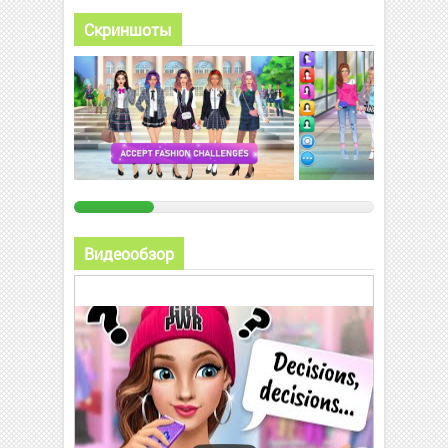
Скриншоты
Видеообзор