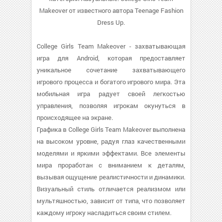
Makeover от известного автора Teenage Fashion
Dress Up.
College Girls Team Makeover - захватывающая
игра для Android, которая предоставляет
уникальное сочетание захватывающего
игрового процесса и богатого игрового мира. Эта
мобильная игра радует своей легкостью
управления, позволяя игрокам окунуться в
происходящее на экране.
Графика в College Girls Team Makeover выполнена
на высоком уровне, радуя глаз качественными
моделями и яркими эффектами. Все элементы
мира проработан с вниманием к деталям,
вызывая ощущение реалистичности и динамики.
Визуальный стиль отличается реализмом или
мультяшностью, зависит от типа, что позволяет
каждому игроку насладиться своим стилем.