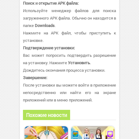
Поиск и открытие APK файла:
Используйте менеджер файлов для поиска
загруженного APK файла. Обычно он находится в
папке
Downloads
.
Нажмите на APK файл, чтобы приступить к
установке.
Подтверждение установки:
Вас может попросить подтвердить разрешение
на установку. Нажмите
Установить
.
Дождитесь окончания процесса установки.
Завершение:
После установки вы можете войти в приложение
непосредственно или найти его на экране
приложений или в меню приложений.
Похожие новости