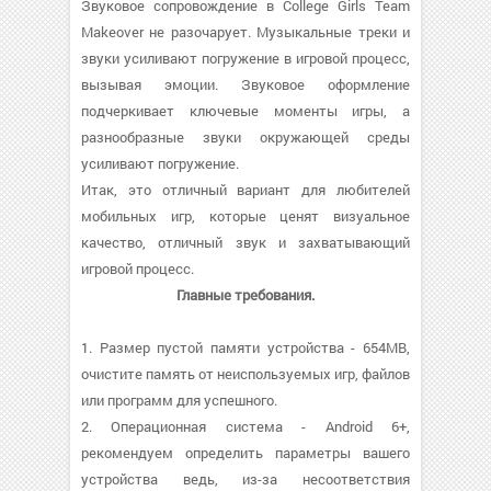
Звуковое сопровождение в College Girls Team
Makeover не разочарует. Музыкальные треки и
звуки усиливают погружение в игровой процесс,
вызывая эмоции. Звуковое оформление
подчеркивает ключевые моменты игры, а
разнообразные звуки окружающей среды
усиливают погружение.
Итак, это отличный вариант для любителей
мобильных игр, которые ценят визуальное
качество, отличный звук и захватывающий
игровой процесс.
Главные требования.
1. Размер пустой памяти устройства - 654MB,
очистите память от неиспользуемых игр, файлов
или программ для успешного.
2. Операционная система - Android 6+,
рекомендуем определить параметры вашего
устройства ведь, из-за несоответствия