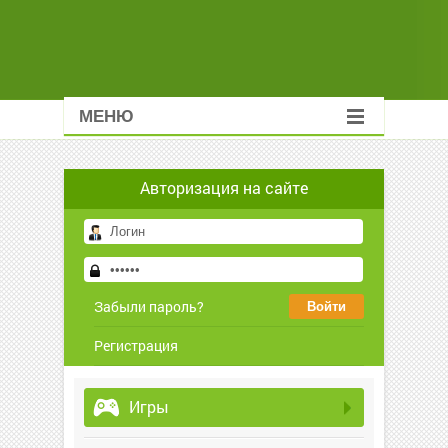
МЕНЮ
Авторизация на сайте
Забыли пароль?
Регистрация
Игры