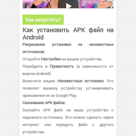
Как запустить?
Как установить APK файл на
Android
Разрешение установки из неизвестных
источников:
Откройте
Настройки
на вашем устройстве.
Перейдите в
Приватность
(в зависимости от
версии Android).
Включите опцию
Неизвестные источники
. Это
позволит вашему устройству устанавливать
приложения не из Google Play.
Скачивание APK файла:
Скачайте APK файл на ваше устройство с
надежного источника. Это можно сделать через
интернет или передать файл с другого
устройства.