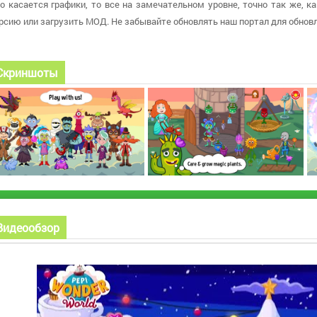
о касается графики, то все на замечательном уровне, точно так же, 
рсию или загрузить МОД. Не забывайте обновлять наш портал для обнов
Скриншоты
Видеообзор