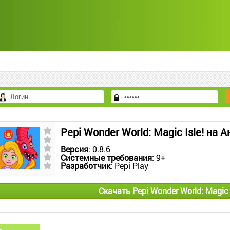
Pepi Wonder World: Magic Isle! на 
Версия
: 0.8.6
Системные требования
: 9+
Разработчик
: Pepi Play
Скачать Pepi Wonder World: Magic