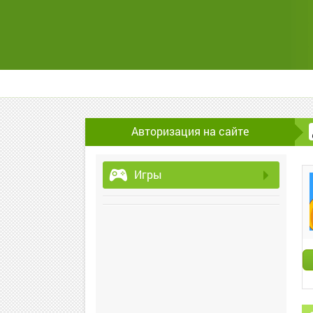
Авторизация на сайте
Игры