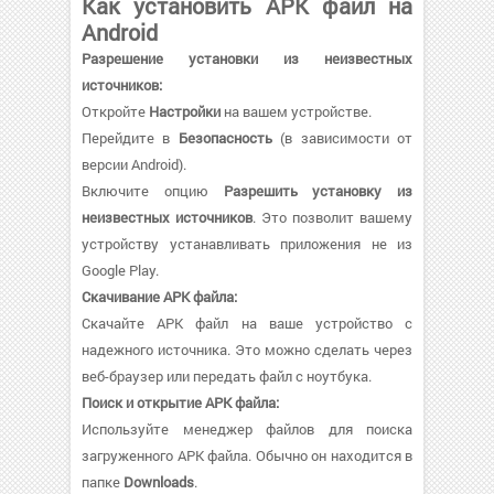
Как установить APK файл на
Android
Разрешение установки из неизвестных
источников:
Откройте
Настройки
на вашем устройстве.
Перейдите в
Безопасность
(в зависимости от
версии Android).
Включите опцию
Разрешить установку из
неизвестных источников
. Это позволит вашему
устройству устанавливать приложения не из
Google Play.
Скачивание APK файла:
Скачайте APK файл на ваше устройство с
надежного источника. Это можно сделать через
веб-браузер или передать файл с ноутбука.
Поиск и открытие APK файла:
Используйте менеджер файлов для поиска
загруженного APK файла. Обычно он находится в
папке
Downloads
.