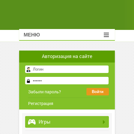
МЕНЮ
Авторизация на сайте
Забыли пароль?
Регистрация
Игры