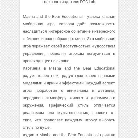
толкового издателя DTC Lab.
Masha and the Bear Educational - увлекательная
мобильная игра, которая даёт возможность
насладиться интересное сочетание интересного
геймплея и разнообразного мира. Эта мобильная
игра поражает своей доступностью и удобством
управления, позволяя игрокам погрузиться в
происходящее на экране.
Картинка в Masha and the Bear Educational
радует качеством, радуя глаз качественными
моделями и яркими эффектами. Каждый аспект
игры проработан с вниманием к деталям,
передавая атмосферу живого и динамичного
окружения. Графический стиль отличается
реализмом или мультяшностью, зависит от
типа, что позволяет каждому игроку выбрать
стиль по душе.
Аудио в Masha and the Bear Educational приятно