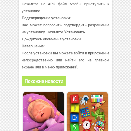
Нажмите на APK файл, чтобы приступить к
установке.
Подтверждение установки:
Вас может попросить подтвердить разрешение
на установку. Нажмите
Установить
.
Дождитесь окончания установки.
Завершение:
После установки вы можете войти в приложение
непосредственно или найти его на главном
экране или в меню приложений.
Похожие новости