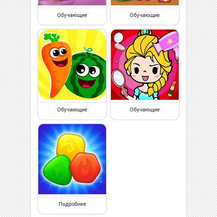
Обучающие
Обучающие
Обучающие
Обучающие
Подробнее