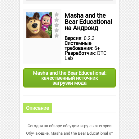
Masha and the
Bear Educational
на Андроид
Версия
: 0.2.3
Системные
требования
: 6+
Разработчик
: DTC
Lab
Masha and the Bear Educational:
качественный источник
загрузки мода
Описание
Сегодня на обзоре обсудим игру с категории
Обучающие. Masha and the Bear Educational от