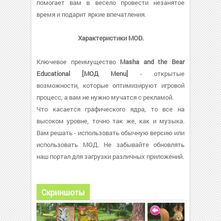
помогает вам в весело провести незанятое
время и подарит яркие впечатления.
Характеристики MOD.
Ключевое преимущество
Masha and the Bear
Educational [МОД Menu]
- открытые
возможности, которые оптимизируют игровой
процесс, а вам не нужно мучатся с рекламой.
Что касается графического ядра, то все на
высоком уровне, точно так же, как и музыка.
Вам решать - использовать обычную версию или
использовать МОД. Не забывайте обновлять
наш портал для загрузки различных приложений.
Скриншоты