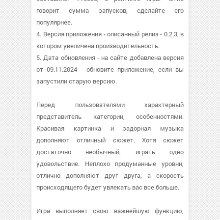
говорит сумма запусков, сделайте его
популярнее.
4. Версия приложения - описанный релиз - 0.2.3, в
котором увеличена производительность.
5. Дата обновления - на сайте добавлена версия
от 09.11.2024 - обновите приложение, если вы
запустили старую версию.
Перед пользователями характерный
представитель категории, особенностями.
Красивая картинка и задорная музыка
дополняют отличный сюжет. Хотя сюжет
достаточно необычный, играть одно
удовольствие. Неплохо продуманные уровни,
отлично дополняют друг друга, а скорость
происходящего будет увлекать вас все больше.
Игра выполняет свою важнейшую функцию,