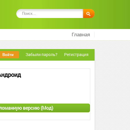
Главная
Забыли пароль?
Регистрация
 Андроид
взломанную версию (Мод)