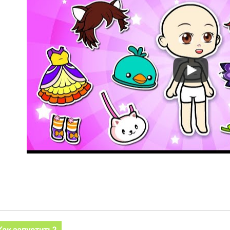
Как запустить?