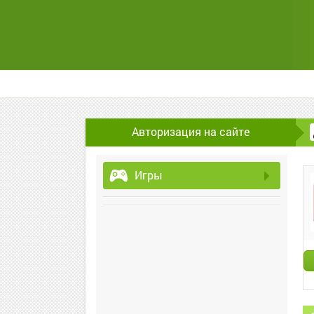
Авторизация на сайте
Игры