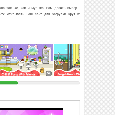
очно так же, как и музыка. Вам делать выбор -
йте открывать наш сайт для загрузки крутых