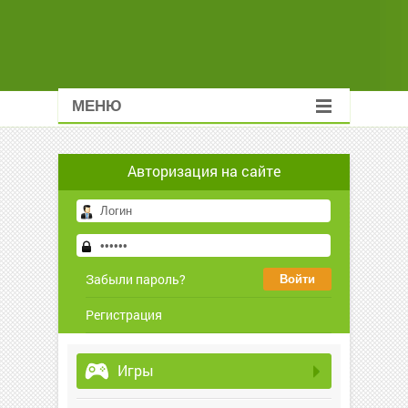
МЕНЮ
Авторизация на сайте
Забыли пароль?
Регистрация
Игры