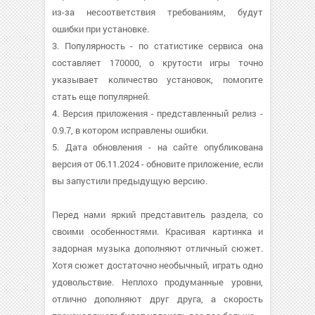
из-за несоответствия требованиям, будут
ошибки при установке.
3. Популярность - по статистике сервиса она
составляет 170000, о крутости игры точно
указывает количество установок, помогите
стать еще популярней.
4. Версия приложения - представленный релиз -
0.9.7, в котором исправлены ошибки.
5. Дата обновления - на сайте опубликована
версия от 06.11.2024 - обновите приложение, если
вы запустили предыдущую версию.
Перед нами яркий представитель раздела, со
своими особенностями. Красивая картинка и
задорная музыка дополняют отличный сюжет.
Хотя сюжет достаточно необычный, играть одно
удовольствие. Неплохо продуманные уровни,
отлично дополняют друг друга, а скорость