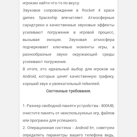
игрокам найти что-то по вкусу.
Звуковое сопровождение в Rocket 4 space
games Spaceship впечатляет. Атмосферные
саундтреки и качественные звуковые эффекты
усиливают погружение в игровой процесс,
вызывая эмоции. Звуковая атмосфера
подчеркивает ключевые моменты игры, а
разнообразные звуки окружающей среды
усиливают погружение.
В итоге, это идеальный выбор для игроков на
Android, которые ценят качественную графику,
хороший звук и увлекательный геймплей.
Системные требования.
1. Размер свободной памяти устройства - 800MB,
очистите память от неиспользуемых игр, файлов
или программ для успешного.
2. Операционная система - Android 6+, советуем
определить параметры вашего телефона ведь,