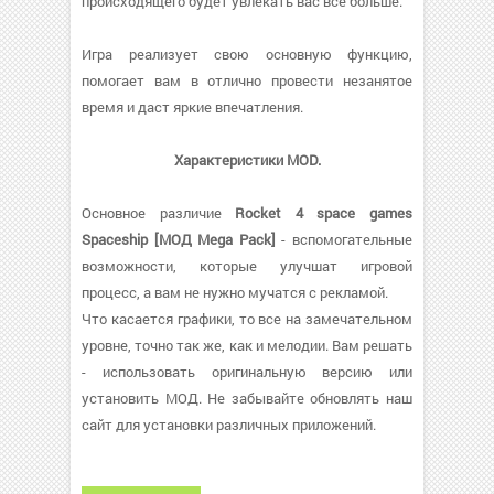
происходящего будет увлекать вас все больше.
Игра реализует свою основную функцию,
помогает вам в отлично провести незанятое
время и даст яркие впечатления.
Характеристики MOD.
Основное различие
Rocket 4 space games
Spaceship [МОД Mega Pack]
- вспомогательные
возможности, которые улучшат игровой
процесс, а вам не нужно мучатся с рекламой.
Что касается графики, то все на замечательном
уровне, точно так же, как и мелодии. Вам решать
- использовать оригинальную версию или
установить МОД. Не забывайте обновлять наш
сайт для установки различных приложений.