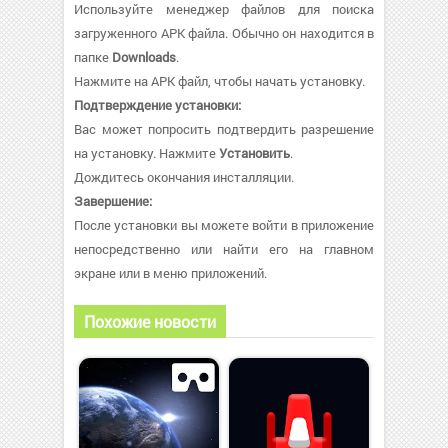
Используйте менеджер файлов для поиска
загруженного APK файла. Обычно он находится в
папке
Downloads
.
Нажмите на APK файл, чтобы начать установку.
Подтверждение установки:
Вас может попросить подтвердить разрешение
на установку. Нажмите
Установить
.
Дождитесь окончания инсталляции.
Завершение:
После установки вы можете войти в приложение
непосредственно или найти его на главном
экране или в меню приложений.
Похожие новости