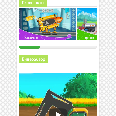
Скриншоты
Видеообзор