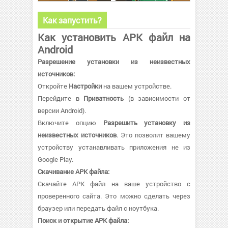
Как запустить?
Как установить APK файл на
Android
Разрешение установки из неизвестных
источников:
Откройте
Настройки
на вашем устройстве.
Перейдите в
Приватность
(в зависимости от
версии Android).
Включите опцию
Разрешить установку из
неизвестных источников
. Это позволит вашему
устройству устанавливать приложения не из
Google Play.
Скачивание APK файла:
Скачайте APK файл на ваше устройство с
проверенного сайта. Это можно сделать через
браузер или передать файл с ноутбука.
Поиск и открытие APK файла: