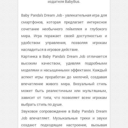
издателя BabyBus.
Baby Panda's Dream Job - увлекательная игра для
смартфонов, которая предлагает интересное
сочетание необычного геймплея и глубокого
мира. Игра поражает своей доступностью и
удобством управления, позволяя игрокам
насладиться в игровое действие.
Картинка в Baby Panda's Dream Job отличается
высоким качеством, удивляя подробными
моделями и насыщенными эффектами. Каждый
аспект игры проработан до мелочей, создавая
впечатление живого мира. Визуальный стиль
может быть реалистичным или мультяшным,
зависит от типа, что позволяет всем игрокам
выбрать стиль по душе.
Звуковое сопровождение в Baby Panda's Dream
Job впечатляет. Музыкальные треки и звуки
создают подходящее настроение, вызывая