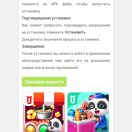
Нажмите на APK файл, чтобы запустить
установку.
Подтверждение установки:
Вас может попросить подтвердить разрешение
на установку. Нажмите
Установить
.
Дождитесь окончания процесса установки.
Завершение:
После установки вы можете войти в приложение
непосредственно или найти его на домашнем
экране или в меню приложений.
Похожие новости