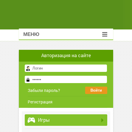
МЕНЮ
Авторизация на сайте
Забыли пароль?
Регистрация
Игры