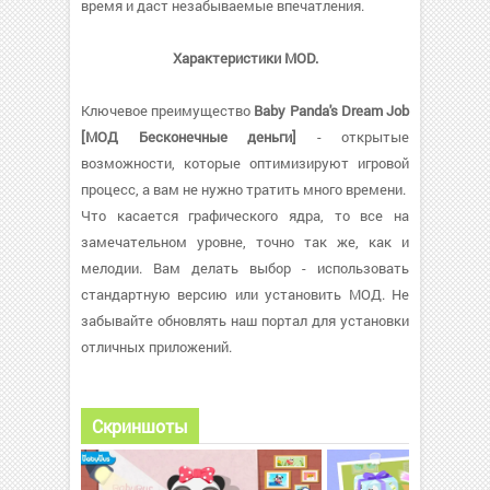
время и даст незабываемые впечатления.
Характеристики MOD.
Ключевое преимущество
Baby Panda's Dream Job
[МОД Бесконечные деньги]
- открытые
возможности, которые оптимизируют игровой
процесс, а вам не нужно тратить много времени.
Что касается графического ядра, то все на
замечательном уровне, точно так же, как и
мелодии. Вам делать выбор - использовать
стандартную версию или установить МОД. Не
забывайте обновлять наш портал для установки
отличных приложений.
Скриншоты