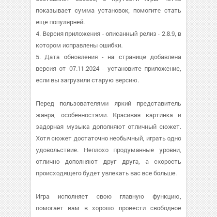
показывает сумма установок, помогите стать
еще популярней.
4. Версия приложения - описанный релиз - 2.8.9, в
котором исправлены ошибки.
5. Дата обновления - на странице добавлена
версия от 07.11.2024 - установите приложение,
если вы загрузили старую версию.
Перед пользователями яркий представитель
жанра, особенностями. Красивая картинка и
задорная музыка дополняют отличный сюжет.
Хотя сюжет достаточно необычный, играть одно
удовольствие. Неплохо продуманные уровни,
отлично дополняют друг друга, а скорость
происходящего будет увлекать вас все больше.
Игра исполняет свою главную функцию,
помогает вам в хорошо провести свободное