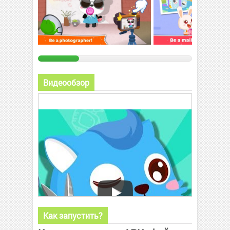
Видеообзор
Как запустить?