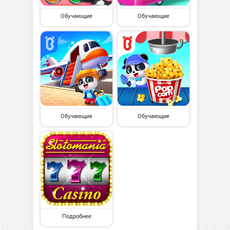
Обучающие
Обучающие
Обучающие
Обучающие
Подробнее